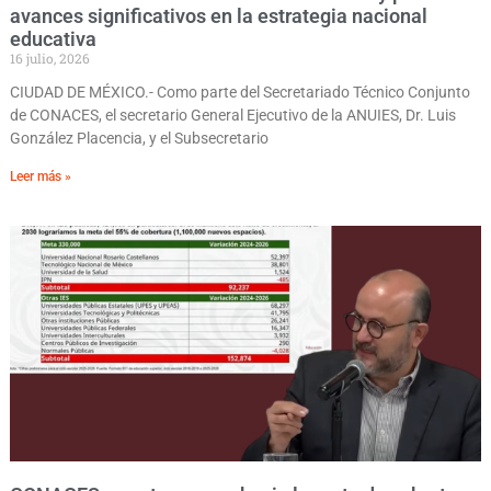
avances significativos en la estrategia nacional
educativa
16 julio, 2026
CIUDAD DE MÉXICO.- Como parte del Secretariado Técnico Conjunto
de CONACES, el secretario General Ejecutivo de la ANUIES, Dr. Luis
González Placencia, y el Subsecretario
Leer más »