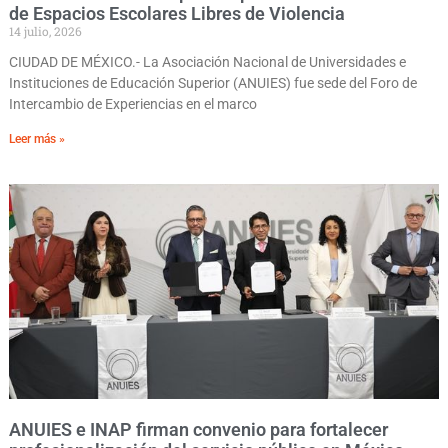
de Espacios Escolares Libres de Violencia
14 julio, 2026
CIUDAD DE MÉXICO.- La Asociación Nacional de Universidades e
Instituciones de Educación Superior (ANUIES) fue sede del Foro de
Intercambio de Experiencias en el marco
Leer más »
ANUIES e INAP firman convenio para fortalecer