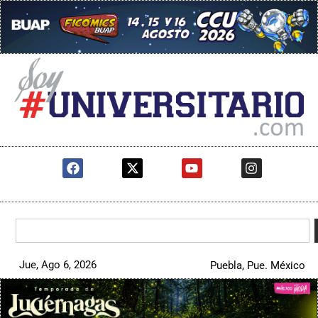
Jue, Ago 6, 2026
Puebla, Pue. México