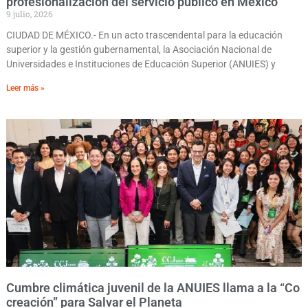
profesionalización del servicio público en México
9 julio, 2026
CIUDAD DE MÉXICO.- En un acto trascendental para la educación
superior y la gestión gubernamental, la Asociación Nacional de
Universidades e Instituciones de Educación Superior (ANUIES) y
Leer más »
Cumbre climática juvenil de la ANUIES llama a la “Co
creación” para Salvar el Planeta