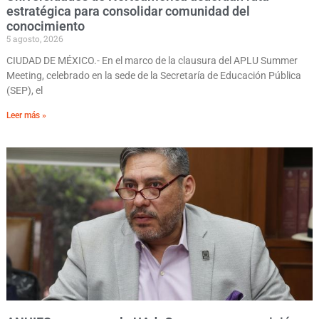
estratégica para consolidar comunidad del
conocimiento
5 agosto, 2026
CIUDAD DE MÉXICO.- En el marco de la clausura del APLU Summer
Meeting, celebrado en la sede de la Secretaría de Educación Pública
(SEP), el
Leer más »