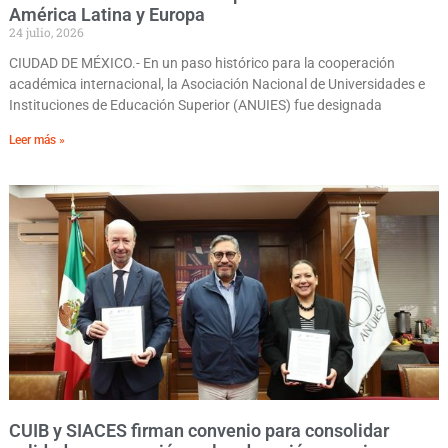
América Latina y Europa
24 julio, 2026
CIUDAD DE MÉXICO.- En un paso histórico para la cooperación
académica internacional, la Asociación Nacional de Universidades e
Instituciones de Educación Superior (ANUIES) fue designada
Leer más »
CUIB y SIACES firman convenio para consolidar