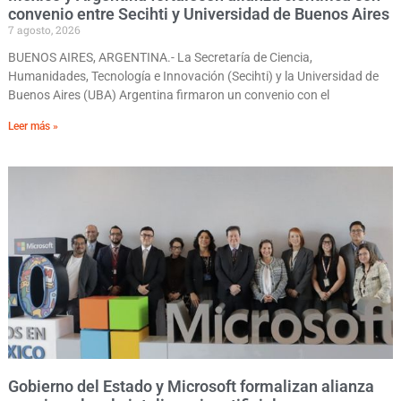
convenio entre Secihti y Universidad de Buenos Aires
7 agosto, 2026
BUENOS AIRES, ARGENTINA.- La Secretaría de Ciencia,
Humanidades, Tecnología e Innovación (Secihti) y la Universidad de
Buenos Aires (UBA) Argentina firmaron un convenio con el
Leer más »
Gobierno del Estado y Microsoft formalizan alianza