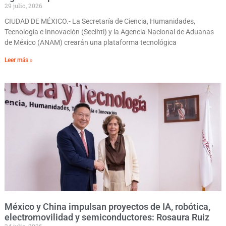
29 julio, 2026
CIUDAD DE MÉXICO.- La Secretaría de Ciencia, Humanidades,
Tecnología e Innovación (Secihti) y la Agencia Nacional de Aduanas
de México (ANAM) crearán una plataforma tecnológica
Leer más »
México y China impulsan proyectos de IA, robótica,
electromovilidad y semiconductores: Rosaura Ruiz