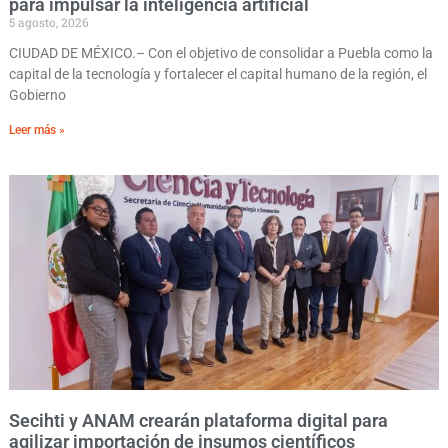
para impulsar la inteligencia artificial
5 agosto, 2026
CIUDAD DE MÉXICO.– Con el objetivo de consolidar a Puebla como la
capital de la tecnología y fortalecer el capital humano de la región, el
Gobierno
Leer más »
Secihti y ANAM crearán plataforma digital para
agilizar importación de insumos científicos