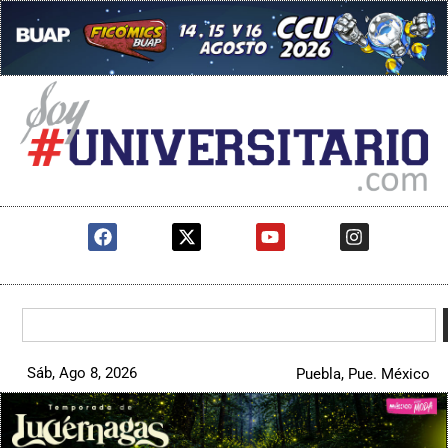
Sáb, Ago 8, 2026
Puebla, Pue. México