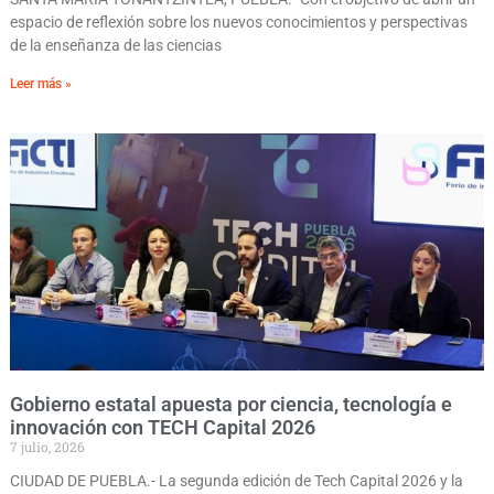
espacio de reflexión sobre los nuevos conocimientos y perspectivas
de la enseñanza de las ciencias
Leer más »
Gobierno estatal apuesta por ciencia, tecnología e
innovación con TECH Capital 2026
7 julio, 2026
CIUDAD DE PUEBLA.- La segunda edición de Tech Capital 2026 y la