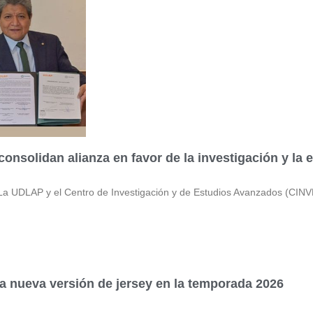
nsolidan alianza en favor de la investigación y la 
DLAP y el Centro de Investigación y de Estudios Avanzados (CINVE
 nueva versión de jersey en la temporada 2026