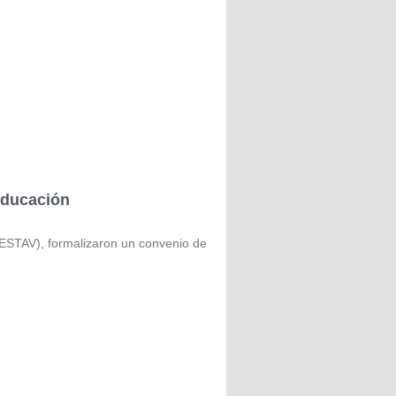
educación
STAV), formalizaron un convenio de