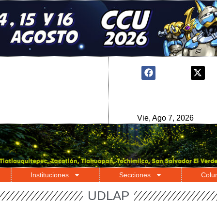
Vie, Ago 7, 2026
Instituciones
Secciones
Colu
UDLAP