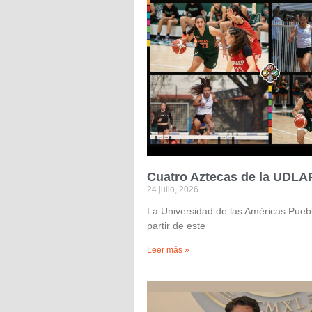
Cuatro Aztecas de la UDLAP
24 julio, 2026
La Universidad de las Américas Pueb
partir de este
Leer más »