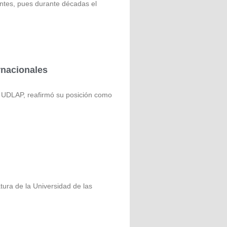
ntes, pues durante décadas el
rnacionales
UDLAP, reafirmó su posición como
ra de la Universidad de las