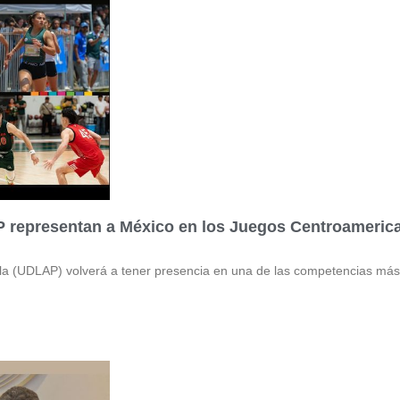
 representan a México en los Juegos Centroamerica
la (UDLAP) volverá a tener presencia en una de las competencias más 