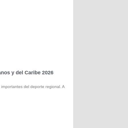
nos y del Caribe 2026
importantes del deporte regional. A