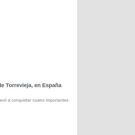
e Torrevieja, en España
vó a conquistar cuatro importantes