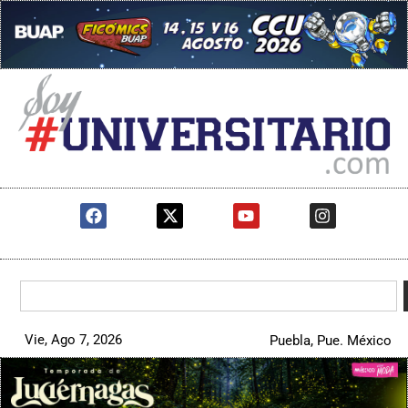
Vie, Ago 7, 2026
Puebla, Pue. México