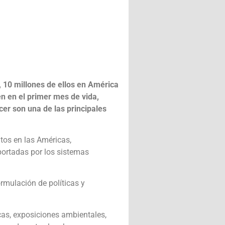
, 10 millones de ellos en América
n en el primer mes de vida,
cer son una de las principales
tos en las Américas,
portadas por los sistemas
rmulación de políticas y
cas, exposiciones ambientales,