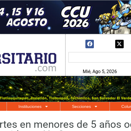
Mié, Ago 5, 2026
Instituciones
Secciones
Colu
rtes en menores de 5 años o