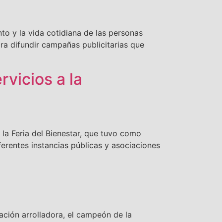
to y la vida cotidiana de las personas
ra difundir campañas publicitarias que
rvicios a la
la Feria del Bienestar, que tuvo como
iferentes instancias públicas y asociaciones
ación arrolladora, el campeón de la