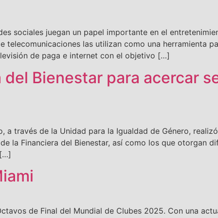
es sociales juegan un papel importante en el entretenimien
e telecomunicaciones las utilizan como una herramienta pa
evisión de paga e internet con el objetivo […]
del Bienestar para acercar se
 través de la Unidad para la Igualdad de Género, realizó 
 de la Financiera del Bienestar, así como los que otorgan d
 […]
Miami
Octavos de Final del Mundial de Clubes 2025. Con una actu