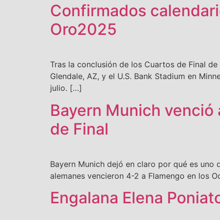
Confirmados calendari
Oro2025
Tras la conclusión de los Cuartos de Final d
Glendale, AZ, y el U.S. Bank Stadium en Minne
julio. […]
Bayern Munich venció 
de Final
Bayern Munich dejó en claro por qué es uno de
alemanes vencieron 4-2 a Flamengo en los Oc
Engalana Elena Poniat