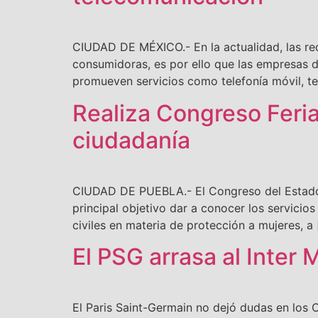
CIUDAD DE MÉXICO.- En la actualidad, las red
consumidoras, es por ello que las empresas d
promueven servicios como telefonía móvil, tel
Realiza Congreso Feria 
ciudadanía
CIUDAD DE PUEBLA.- El Congreso del Estado, a
principal objetivo dar a conocer los servicios
civiles en materia de protección a mujeres, a
El PSG arrasa al Inter 
El Paris Saint-Germain no dejó dudas en los 