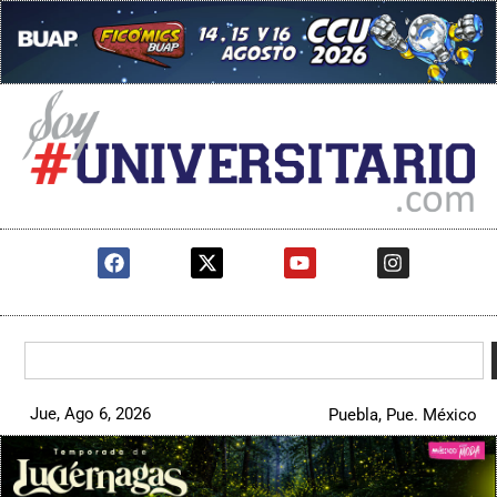
Jue, Ago 6, 2026
Puebla, Pue. México