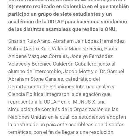
X); evento realizado en Colombia en el que también
participó un grupo de siete estudiantes y un
académico de la UDLAP para hacer una simulación
de las distintas asambleas que realiza la ONU.
Sharish Ruíz Arano, Abraham Jair López Hernández,
Salma Castro Kuri, Valeria Maccise Recio, Paola
Anidene Vázquez Corrales, Jocelyn Fernández
Velasco y Berenice Calderón Caballero, junto al
alumno de intercambio, Jacob Mott y el Dr. Samuel
Abraham Stone Canales, catedrático del
Departamento de Relaciones Internacionales y
Ciencia Política, integraron la delegación que
representó a la UDLAP en el MUNUS X, una
simulación de comités de la Organización de las
Naciones Unidas en la cual los estudiantes adoptan
la postura de un país ante asambleas con distintas
temáticas, con el fin de llegar a una resolución.