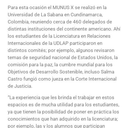
Para esta ocasión el MUNUS X se realizó en la
Universidad de La Sabana en Cundinamarca,
Colombia, reuniendo cerca de 460 delegados de
distintas instituciones del continente americano. Ahí
los estudiantes de la Licenciatura en Relaciones
Internacionales de la UDLAP participaron en
distintos comités; por ejemplo, algunos revisaron
temas de seguridad nacional de Estados Unidos, la
comisión para la paz, la cumbre mundial para los
Objetivos de Desarrollo Sostenible, incluso Salma
Castro fungió como jueza en la Corte Internacional
de Justicia.
“La experiencia que les brinda el trabajar en estos
espacios es de mucha utilidad para los estudiantes,
ya que tienen la posibilidad de poner en práctica los
conocimientos que han adquirido en la licenciatura;
por ejemplo, las y los alumnos que participan