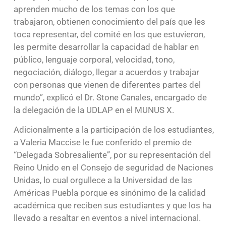
aprenden mucho de los temas con los que
trabajaron, obtienen conocimiento del país que les
toca representar, del comité en los que estuvieron,
les permite desarrollar la capacidad de hablar en
público, lenguaje corporal, velocidad, tono,
negociación, diálogo, llegar a acuerdos y trabajar
con personas que vienen de diferentes partes del
mundo”, explicó el Dr. Stone Canales, encargado de
la delegación de la UDLAP en el MUNUS X.
Adicionalmente a la participación de los estudiantes,
a Valeria Maccise le fue conferido el premio de
“Delegada Sobresaliente”, por su representación del
Reino Unido en el Consejo de seguridad de Naciones
Unidas, lo cual orgullece a la Universidad de las
Américas Puebla porque es sinónimo de la calidad
académica que reciben sus estudiantes y que los ha
llevado a resaltar en eventos a nivel internacional.