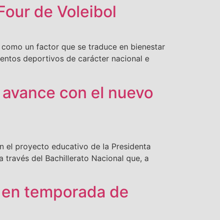
Four de Voleibol
como un factor que se traduce en bienestar
ventos deportivos de carácter nacional e
 avance con el nuevo
n el proyecto educativo de la Presidenta
 través del Bachillerato Nacional que, a
s en temporada de