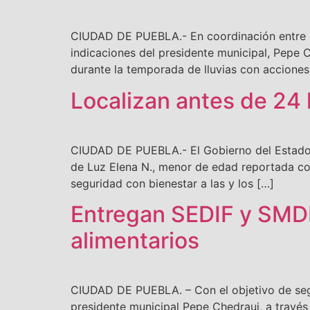
CIUDAD DE PUEBLA.- En coordinación entre lo
indicaciones del presidente municipal, Pepe
durante la temporada de lluvias con acciones 
Localizan antes de 24
CIUDAD DE PUEBLA.- El Gobierno del Estado d
de Luz Elena N., menor de edad reportada co
seguridad con bienestar a las y los […]
Entregan SEDIF y SMD
alimentarios
CIUDAD DE PUEBLA. – Con el objetivo de segui
presidente municipal Pepe Chedraui, a través