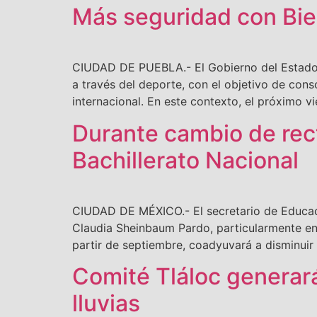
Más seguridad con Bien
CIUDAD DE PUEBLA.- El Gobierno del Estado,
a través del deporte, con el objetivo de con
internacional. En este contexto, el próximo v
Durante cambio de rec
Bachillerato Nacional
CIUDAD DE MÉXICO.- El secretario de Educaci
Claudia Sheinbaum Pardo, particularmente en l
partir de septiembre, coadyuvará a disminuir l
Comité Tláloc generar
lluvias