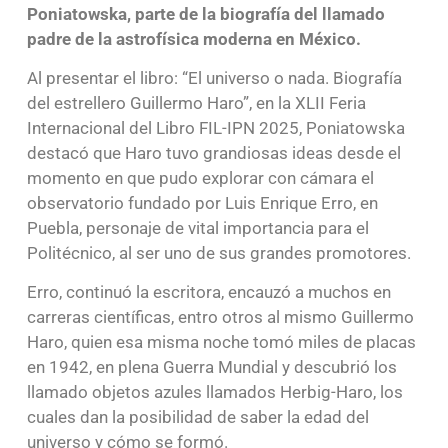
Poniatowska, parte de la biografía del llamado
padre de la astrofísica moderna en México.
Al presentar el libro: “El universo o nada. Biografía
del estrellero Guillermo Haro”, en la XLII Feria
Internacional del Libro FIL-IPN 2025, Poniatowska
destacó que Haro tuvo grandiosas ideas desde el
momento en que pudo explorar con cámara el
observatorio fundado por Luis Enrique Erro, en
Puebla, personaje de vital importancia para el
Politécnico, al ser uno de sus grandes promotores.
Erro, continuó la escritora, encauzó a muchos en
carreras científicas, entro otros al mismo Guillermo
Haro, quien esa misma noche tomó miles de placas
en 1942, en plena Guerra Mundial y descubrió los
llamado objetos azules llamados Herbig-Haro, los
cuales dan la posibilidad de saber la edad del
universo y cómo se formó.