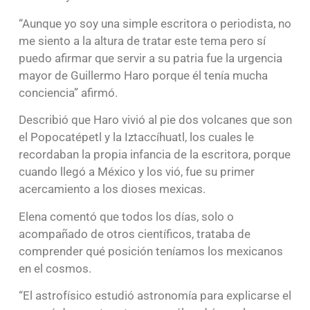
“Aunque yo soy una simple escritora o periodista, no
me siento a la altura de tratar este tema pero sí
puedo afirmar que servir a su patria fue la urgencia
mayor de Guillermo Haro porque él tenía mucha
conciencia” afirmó.
Describió que Haro vivió al pie dos volcanes que son
el Popocatépetl y la Iztaccíhuatl, los cuales le
recordaban la propia infancia de la escritora, porque
cuando llegó a México y los vió, fue su primer
acercamiento a los dioses mexicas.
Elena comentó que todos los días, solo o
acompañado de otros científicos, trataba de
comprender qué posición teníamos los mexicanos
en el cosmos.
“El astrofísico estudió astronomía para explicarse el