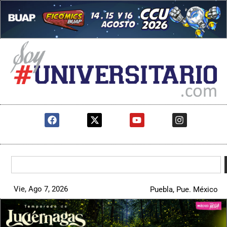
Vie, Ago 7, 2026
Puebla, Pue. México