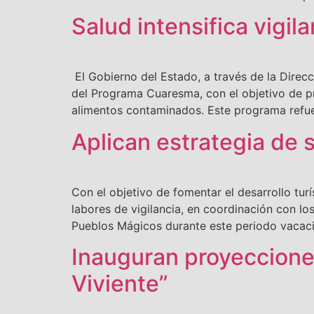
Salud intensifica vigil
El Gobierno del Estado, a través de la Direcc
del Programa Cuaresma, con el objetivo de p
alimentos contaminados. Este programa refue
Aplican estrategia de 
Con el objetivo de fomentar el desarrollo tur
labores de vigilancia, en coordinación con lo
Pueblos Mágicos durante este periodo vacaci
Inauguran proyeccione
Viviente”