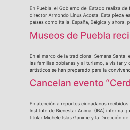
En Puebla, el Gobierno del Estado realiza de 
director Armondo Linus Acosta. Esta pieza e
países como Italia, España, Bélgica y ahora, 
Museos de Puebla reci
En el marco de la tradicional Semana Santa, 
las familias poblanas y al turismo, a visitar y
artísticos se han preparado para la convivenc
Cancelan evento “Cerdi
En atención a reportes ciudadanos recibidos 
Instituto de Bienestar Animal (IBA) informa q
titular Michele Islas Ganime y la Dirección d