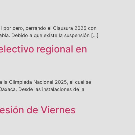
ol por cero, cerrando el Clausura 2025 con
abla. Debido a que existe la suspensión […]
lectivo regional en
a la Olimpiada Nacional 2025, el cual se
Oaxaca. Desde las instalaciones de la
cesión de Viernes