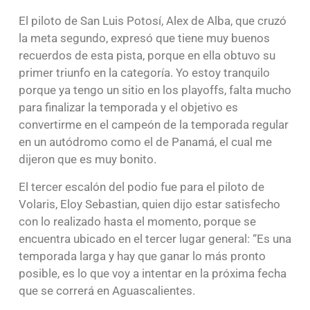
El piloto de San Luis Potosí, Alex de Alba, que cruzó
la meta segundo, expresó que tiene muy buenos
recuerdos de esta pista, porque en ella obtuvo su
primer triunfo en la categoría. Yo estoy tranquilo
porque ya tengo un sitio en los playoffs, falta mucho
para finalizar la temporada y el objetivo es
convertirme en el campeón de la temporada regular
en un autódromo como el de Panamá, el cual me
dijeron que es muy bonito.
El tercer escalón del podio fue para el piloto de
Volaris, Eloy Sebastian, quien dijo estar satisfecho
con lo realizado hasta el momento, porque se
encuentra ubicado en el tercer lugar general: “Es una
temporada larga y hay que ganar lo más pronto
posible, es lo que voy a intentar en la próxima fecha
que se correrá en Aguascalientes.