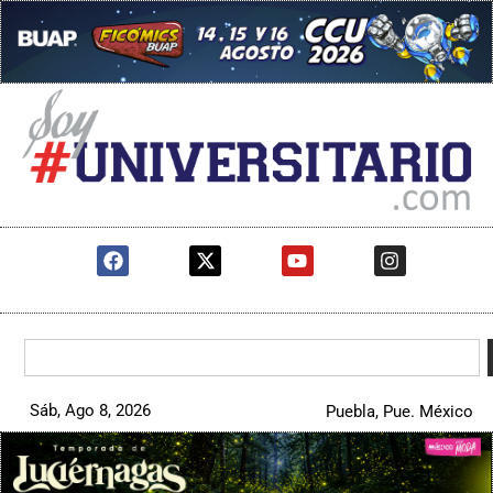
Sáb, Ago 8, 2026
Puebla, Pue. México