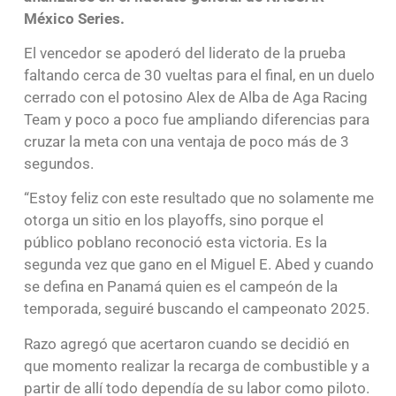
México Series.
El vencedor se apoderó del liderato de la prueba
faltando cerca de 30 vueltas para el final, en un duelo
cerrado con el potosino Alex de Alba de Aga Racing
Team y poco a poco fue ampliando diferencias para
cruzar la meta con una ventaja de poco más de 3
segundos.
“Estoy feliz con este resultado que no solamente me
otorga un sitio en los playoffs, sino porque el
público poblano reconoció esta victoria. Es la
segunda vez que gano en el Miguel E. Abed y cuando
se defina en Panamá quien es el campeón de la
temporada, seguiré buscando el campeonato 2025.
Razo agregó que acertaron cuando se decidió en
que momento realizar la recarga de combustible y a
partir de allí todo dependía de su labor como piloto.