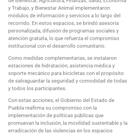
de Bienestar, Agricultura, Finanzas, Salud, Economía
y Trabajo, y Bienestar Animal implementaron
módulos de información y servicios a lo largo del
recorrido. En estos espacios, se brindó asesoría
personalizada, difusión de programas sociales y
atención gratuita, lo que refuerza el compromiso
institucional con el desarrollo comunitario.
Como medidas complementarias, se instalaron
estaciones de hidratación, asistencia médica y
soporte mecánico para bicicletas con el propósito
de salvaguardar la seguridad y comodidad de todas
y todos los participantes.
Con estas acciones, el Gobierno del Estado de
Puebla reafirma su compromiso con la
implementación de políticas públicas que
promuevan la inclusión, la movilidad sustentable y la
erradicación de las violencias en los espacios