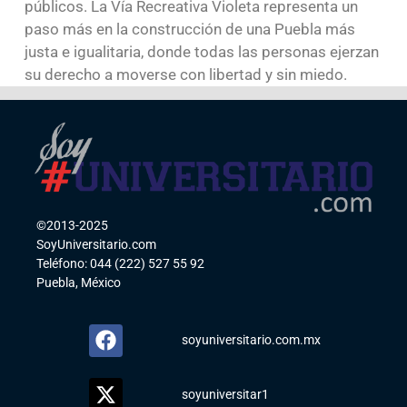
públicos. La Vía Recreativa Violeta representa un
paso más en la construcción de una Puebla más
justa e igualitaria, donde todas las personas ejerzan
su derecho a moverse con libertad y sin miedo.
©2013-2025
SoyUniversitario.com
Teléfono: 044 (222) 527 55 92
Puebla, México
soyuniversitario.com.mx
soyuniversitar1