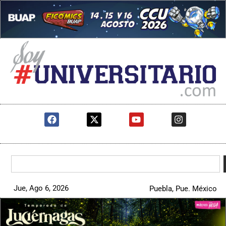
Jue, Ago 6, 2026
Puebla, Pue. México