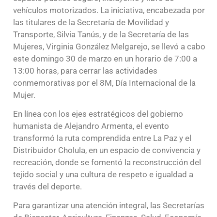
vehículos motorizados. La iniciativa, encabezada por
las titulares de la Secretaría de Movilidad y
Transporte, Silvia Tanús, y de la Secretaría de las
Mujeres, Virginia González Melgarejo, se llevó a cabo
este domingo 30 de marzo en un horario de 7:00 a
13:00 horas, para cerrar las actividades
conmemorativas por el 8M, Día Internacional de la
Mujer.
En línea con los ejes estratégicos del gobierno
humanista de Alejandro Armenta, el evento
transformó la ruta comprendida entre La Paz y el
Distribuidor Cholula, en un espacio de convivencia y
recreación, donde se fomentó la reconstrucción del
tejido social y una cultura de respeto e igualdad a
través del deporte.
Para garantizar una atención integral, las Secretarías