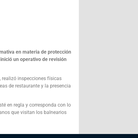
rmativa en materia de protección
inició un operativo de revisión
 realizó inspecciones físicas
reas de restaurante y la presencia
sté en regla y corresponda con lo
lanos que visitan los balnearios