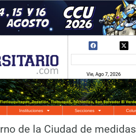
Vie, Ago 7, 2026
Instituciones
Secciones
Colu
erno de la Ciudad de medida