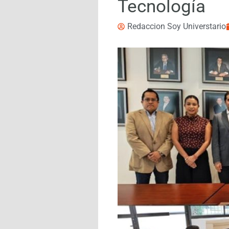
Tecnología
Redaccion Soy Universtario