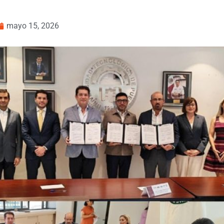
mayo 15, 2026