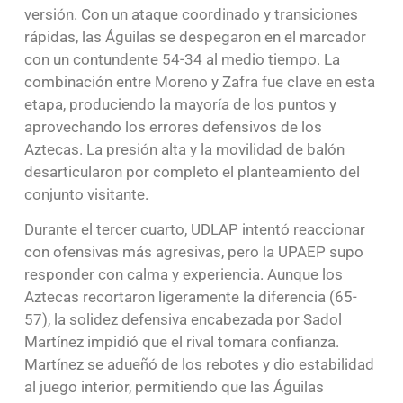
versión. Con un ataque coordinado y transiciones
rápidas, las Águilas se despegaron en el marcador
con un contundente 54-34 al medio tiempo. La
combinación entre Moreno y Zafra fue clave en esta
etapa, produciendo la mayoría de los puntos y
aprovechando los errores defensivos de los
Aztecas. La presión alta y la movilidad de balón
desarticularon por completo el planteamiento del
conjunto visitante.
Durante el tercer cuarto, UDLAP intentó reaccionar
con ofensivas más agresivas, pero la UPAEP supo
responder con calma y experiencia. Aunque los
Aztecas recortaron ligeramente la diferencia (65-
57), la solidez defensiva encabezada por Sadol
Martínez impidió que el rival tomara confianza.
Martínez se adueñó de los rebotes y dio estabilidad
al juego interior, permitiendo que las Águilas