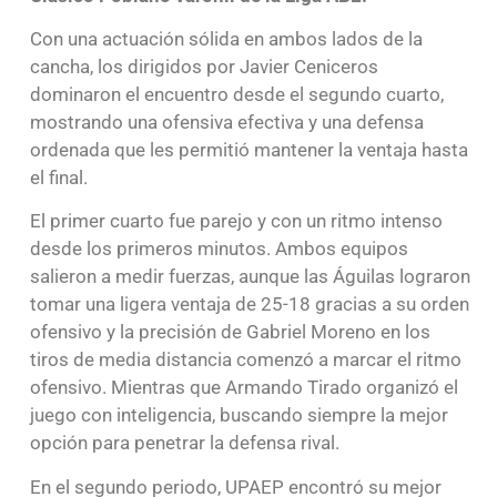
Con una actuación sólida en ambos lados de la
cancha, los dirigidos por Javier Ceniceros
dominaron el encuentro desde el segundo cuarto,
mostrando una ofensiva efectiva y una defensa
ordenada que les permitió mantener la ventaja hasta
el final.
El primer cuarto fue parejo y con un ritmo intenso
desde los primeros minutos. Ambos equipos
salieron a medir fuerzas, aunque las Águilas lograron
tomar una ligera ventaja de 25-18 gracias a su orden
ofensivo y la precisión de Gabriel Moreno en los
tiros de media distancia comenzó a marcar el ritmo
ofensivo. Mientras que Armando Tirado organizó el
juego con inteligencia, buscando siempre la mejor
opción para penetrar la defensa rival.
En el segundo periodo, UPAEP encontró su mejor