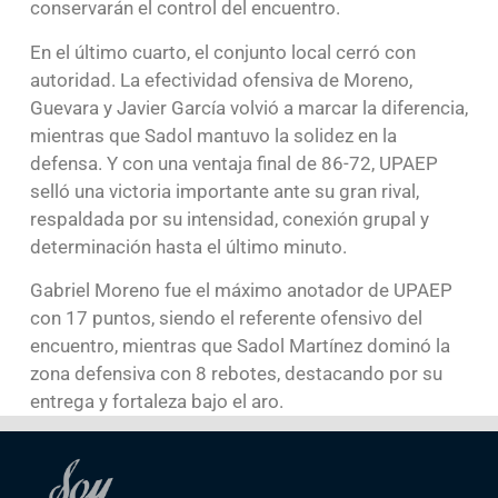
conservarán el control del encuentro.
En el último cuarto, el conjunto local cerró con
autoridad. La efectividad ofensiva de Moreno,
Guevara y Javier García volvió a marcar la diferencia,
mientras que Sadol mantuvo la solidez en la
defensa. Y con una ventaja final de 86-72, UPAEP
selló una victoria importante ante su gran rival,
respaldada por su intensidad, conexión grupal y
determinación hasta el último minuto.
Gabriel Moreno fue el máximo anotador de UPAEP
con 17 puntos, siendo el referente ofensivo del
encuentro, mientras que Sadol Martínez dominó la
zona defensiva con 8 rebotes, destacando por su
entrega y fortaleza bajo el aro.