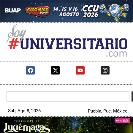
Sáb, Ago 8, 2026
Puebla, Pue. México