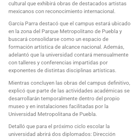
cultural que exhibirá obras de destacados artistas
mexicanos con reconocimiento internacional.
García Parra destacó que el campus estará ubicado
en la zona del Parque Metropolitano de Puebla y
buscará consolidarse como un espacio de
formación artística de alcance nacional. Además,
adelantó que la universidad contará mensualmente
con talleres y conferencias impartidas por
exponentes de distintas disciplinas artísticas.
Mientras concluyen las obras del campus definitivo,
explicó que parte de las actividades académicas se
desarrollarán temporalmente dentro del propio
museo y en instalaciones facilitadas por la
Universidad Metropolitana de Puebla.
Detalló que para el próximo ciclo escolar la
universidad abrirá dos diplomados: Dirección