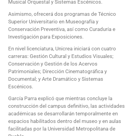
Musical Orquestal y Sistemas Escénicos.
Asimismo, ofrecerá dos programas de Técnico
Superior Universitario en Museografía y
Conservación Preventiva, así como Curaduría e
Investigación para Exposiciones.
En nivel licenciatura, Unicrea iniciará con cuatro
carreras: Gestión Cultural y Estudios Visuales;
Conservación y Gestión de los Acervos
Patrimoniales; Dirección Cinematográfica y
Documental; y Arte Dramático y Sistemas
Escénicos.
García Parra explicó que mientras concluye la
construcción del campus definitivo, las actividades
académicas se desarrollarán temporalmente en
espacios habilitados dentro del museo y en aulas
facilitadas por la Universidad Metropolitana de