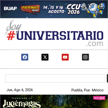
Jue, Ago 6, 2026
Puebla, Pue. México