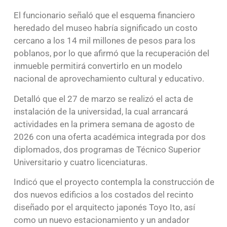
El funcionario señaló que el esquema financiero
heredado del museo habría significado un costo
cercano a los 14 mil millones de pesos para los
poblanos, por lo que afirmó que la recuperación del
inmueble permitirá convertirlo en un modelo
nacional de aprovechamiento cultural y educativo.
Detalló que el 27 de marzo se realizó el acta de
instalación de la universidad, la cual arrancará
actividades en la primera semana de agosto de
2026 con una oferta académica integrada por dos
diplomados, dos programas de Técnico Superior
Universitario y cuatro licenciaturas.
Indicó que el proyecto contempla la construcción de
dos nuevos edificios a los costados del recinto
diseñado por el arquitecto japonés Toyo Ito, así
como un nuevo estacionamiento y un andador