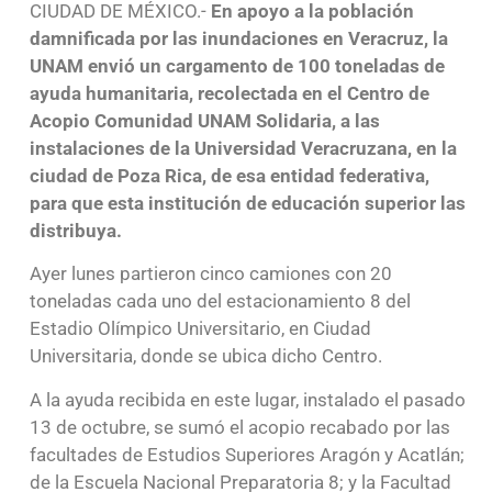
CIUDAD DE MÉXICO.-
En apoyo a la población
damnificada por las inundaciones en Veracruz, la
UNAM envió un cargamento de 100 toneladas de
ayuda humanitaria, recolectada en el Centro de
Acopio Comunidad UNAM Solidaria, a las
instalaciones de la Universidad Veracruzana, en la
ciudad de Poza Rica, de esa entidad federativa,
para que esta institución de educación superior las
distribuya.
Ayer lunes partieron cinco camiones con 20
toneladas cada uno del estacionamiento 8 del
Estadio Olímpico Universitario, en Ciudad
Universitaria, donde se ubica dicho Centro.
A la ayuda recibida en este lugar, instalado el pasado
13 de octubre, se sumó el acopio recabado por las
facultades de Estudios Superiores Aragón y Acatlán;
de la Escuela Nacional Preparatoria 8; y la Facultad