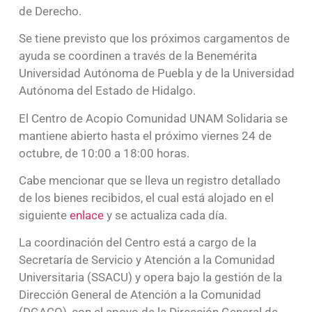
de Derecho.
Se tiene previsto que los próximos cargamentos de
ayuda se coordinen a través de la Benemérita
Universidad Autónoma de Puebla y de la Universidad
Autónoma del Estado de Hidalgo.
El Centro de Acopio Comunidad UNAM Solidaria se
mantiene abierto hasta el próximo viernes 24 de
octubre, de 10:00 a 18:00 horas.
Cabe mencionar que se lleva un registro detallado
de los bienes recibidos, el cual está alojado en el
siguiente
enlace
y se actualiza cada día.
La coordinación del Centro está a cargo de la
Secretaría de Servicio y Atención a la Comunidad
Universitaria (SSACU) y opera bajo la gestión de la
Dirección General de Atención a la Comunidad