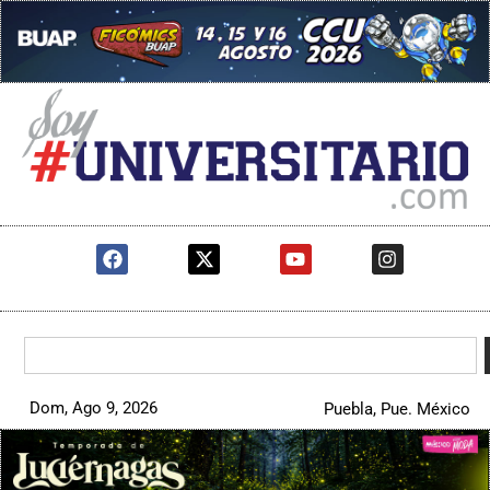
Dom, Ago 9, 2026
Puebla, Pue. México