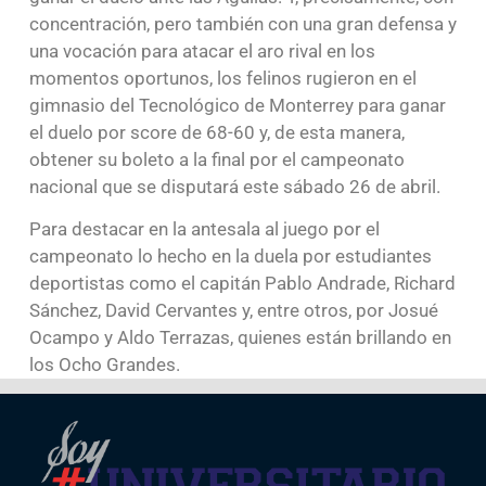
concentración, pero también con una gran defensa y
una vocación para atacar el aro rival en los
momentos oportunos, los felinos rugieron en el
gimnasio del Tecnológico de Monterrey para ganar
el duelo por score de 68-60 y, de esta manera,
obtener su boleto a la final por el campeonato
nacional que se disputará este sábado 26 de abril.
Para destacar en la antesala al juego por el
campeonato lo hecho en la duela por estudiantes
deportistas como el capitán Pablo Andrade, Richard
Sánchez, David Cervantes y, entre otros, por Josué
Ocampo y Aldo Terrazas, quienes están brillando en
los Ocho Grandes.