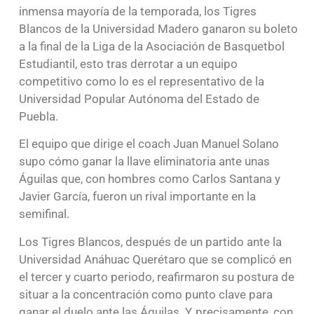
inmensa mayoría de la temporada, los Tigres
Blancos de la Universidad Madero ganaron su boleto
a la final de la Liga de la Asociación de Basquetbol
Estudiantil, esto tras derrotar a un equipo
competitivo como lo es el representativo de la
Universidad Popular Autónoma del Estado de
Puebla.
El equipo que dirige el coach Juan Manuel Solano
supo cómo ganar la llave eliminatoria ante unas
Águilas que, con hombres como Carlos Santana y
Javier García, fueron un rival importante en la
semifinal.
Los Tigres Blancos, después de un partido ante la
Universidad Anáhuac Querétaro que se complicó en
el tercer y cuarto periodo, reafirmaron su postura de
situar a la concentración como punto clave para
ganar el duelo ante las Águilas. Y, precisamente, con