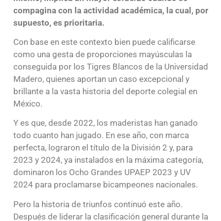
compagina con la actividad académica, la cual, por
supuesto, es prioritaria.
Con base en este contexto bien puede calificarse
como una gesta de proporciones mayúsculas la
conseguida por los Tigres Blancos de la Universidad
Madero, quienes aportan un caso excepcional y
brillante a la vasta historia del deporte colegial en
México.
Y es que, desde 2022, los maderistas han ganado
todo cuanto han jugado. En ese año, con marca
perfecta, lograron el título de la División 2 y, para
2023 y 2024, ya instalados en la máxima categoría,
dominaron los Ocho Grandes UPAEP 2023 y UV
2024 para proclamarse bicampeones nacionales.
Pero la historia de triunfos continuó este año.
Después de liderar la clasificación general durante la