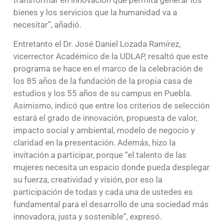
bienes y los servicios que la humanidad va a
necesitar”, añadió.
Entretanto el Dr. José Daniel Lozada Ramírez,
vicerrector Académico de la UDLAP, resaltó que este
programa se hace en el marco de la celebración de
los 85 años de la fundación de la propia casa de
estudios y los 55 años de su campus en Puebla.
Asimismo, indicó que entre los criterios de selección
estará el grado de innovación, propuesta de valor,
impacto social y ambiental, modelo de negocio y
claridad en la presentación. Además, hizo la
invitación a participar, porque “el talento de las
mujeres necesita un espacio donde pueda desplegar
su fuerza, creatividad y visión, por eso la
participación de todas y cada una de ustedes es
fundamental para el desarrollo de una sociedad más
innovadora, justa y sostenible”, expresó.