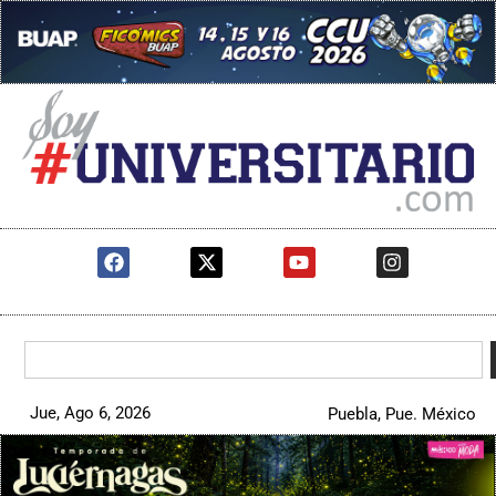
Jue, Ago 6, 2026
Puebla, Pue. México