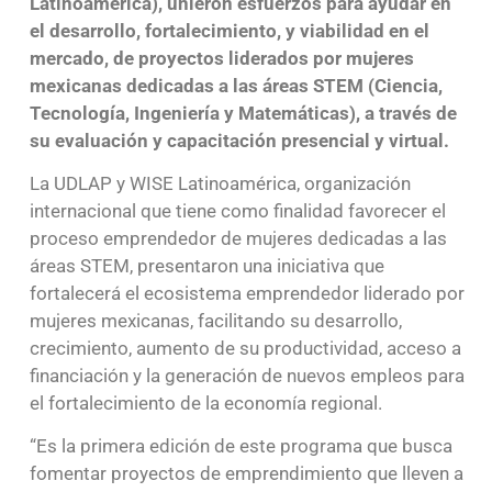
Latinoamérica), unieron esfuerzos para ayudar en
el desarrollo, fortalecimiento, y viabilidad en el
mercado, de proyectos liderados por mujeres
mexicanas dedicadas a las áreas STEM (Ciencia,
Tecnología, Ingeniería y Matemáticas), a través de
su evaluación y capacitación presencial y virtual.
La UDLAP y WISE Latinoamérica, organización
internacional que tiene como finalidad favorecer el
proceso emprendedor de mujeres dedicadas a las
áreas STEM, presentaron una iniciativa que
fortalecerá el ecosistema emprendedor liderado por
mujeres mexicanas, facilitando su desarrollo,
crecimiento, aumento de su productividad, acceso a
financiación y la generación de nuevos empleos para
el fortalecimiento de la economía regional.
“Es la primera edición de este programa que busca
fomentar proyectos de emprendimiento que lleven a