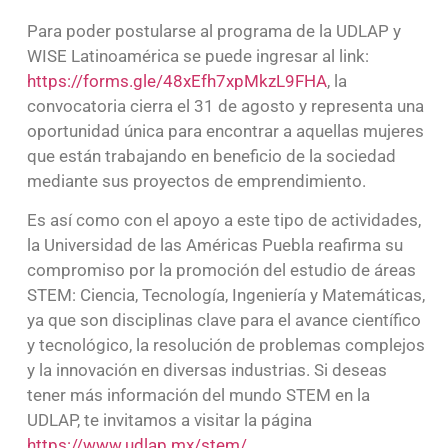
Para poder postularse al programa de la UDLAP y
WISE Latinoamérica se puede ingresar al link:
https://forms.gle/48xEfh7xpMkzL9FHA
, la
convocatoria cierra el 31 de agosto y representa una
oportunidad única para encontrar a aquellas mujeres
que están trabajando en beneficio de la sociedad
mediante sus proyectos de emprendimiento.
Es así como con el apoyo a este tipo de actividades,
la Universidad de las Américas Puebla reafirma su
compromiso por la promoción del estudio de áreas
STEM: Ciencia, Tecnología, Ingeniería y Matemáticas,
ya que son disciplinas clave para el avance científico
y tecnológico, la resolución de problemas complejos
y la innovación en diversas industrias. Si deseas
tener más información del mundo STEM en la
UDLAP, te invitamos a visitar la página
https://www.udlap.mx/stem/
.