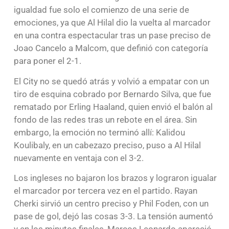
igualdad fue solo el comienzo de una serie de
emociones, ya que Al Hilal dio la vuelta al marcador
en una contra espectacular tras un pase preciso de
Joao Cancelo a Malcom, que definió con categoría
para poner el 2-1.
El City no se quedó atrás y volvió a empatar con un
tiro de esquina cobrado por Bernardo Silva, que fue
rematado por Erling Haaland, quien envió el balón al
fondo de las redes tras un rebote en el área. Sin
embargo, la emoción no terminó allí: Kalidou
Koulibaly, en un cabezazo preciso, puso a Al Hilal
nuevamente en ventaja con el 3-2.
Los ingleses no bajaron los brazos y lograron igualar
el marcador por tercera vez en el partido. Rayan
Cherki sirvió un centro preciso y Phil Foden, con un
pase de gol, dejó las cosas 3-3. La tensión aumentó