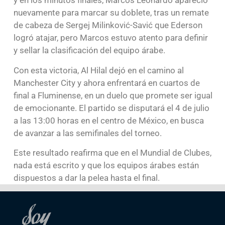
y en los minutos finales, Marcos Leonardo apareció
nuevamente para marcar su doblete, tras un remate
de cabeza de Sergej Milinković-Savić que Ederson
logró atajar, pero Marcos estuvo atento para definir
y sellar la clasificación del equipo árabe.
Con esta victoria, Al Hilal dejó en el camino al
Manchester City y ahora enfrentará en cuartos de
final a Fluminense, en un duelo que promete ser igual
de emocionante. El partido se disputará el 4 de julio
a las 13:00 horas en el centro de México, en busca
de avanzar a las semifinales del torneo.
Este resultado reafirma que en el Mundial de Clubes,
nada está escrito y que los equipos árabes están
dispuestos a dar la pelea hasta el final.