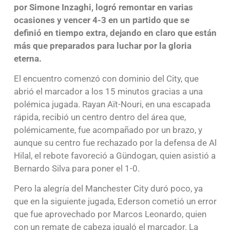
por Simone Inzaghi, logró remontar en varias
ocasiones y vencer 4-3 en un partido que se
definió en tiempo extra, dejando en claro que están
más que preparados para luchar por la gloria
eterna.
El encuentro comenzó con dominio del City, que
abrió el marcador a los 15 minutos gracias a una
polémica jugada. Rayan Aït-Nouri, en una escapada
rápida, recibió un centro dentro del área que,
polémicamente, fue acompañado por un brazo, y
aunque su centro fue rechazado por la defensa de Al
Hilal, el rebote favoreció a Gündogan, quien asistió a
Bernardo Silva para poner el 1-0.
Pero la alegría del Manchester City duró poco, ya
que en la siguiente jugada, Ederson cometió un error
que fue aprovechado por Marcos Leonardo, quien
con un remate de cabeza igualó el marcador. La