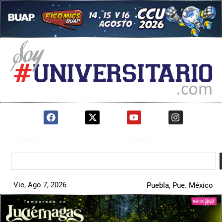
Vie, Ago 7, 2026
Puebla, Pue. México