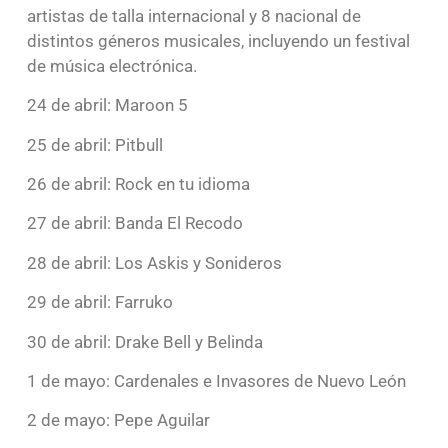
artistas de talla internacional y 8 nacional de
distintos géneros musicales, incluyendo un festival
de música electrónica.
24 de abril: Maroon 5
25 de abril: Pitbull
26 de abril: Rock en tu idioma
27 de abril: Banda El Recodo
28 de abril: Los Askis y Sonideros
29 de abril: Farruko
30 de abril: Drake Bell y Belinda
1 de mayo: Cardenales e Invasores de Nuevo León
2 de mayo: Pepe Aguilar