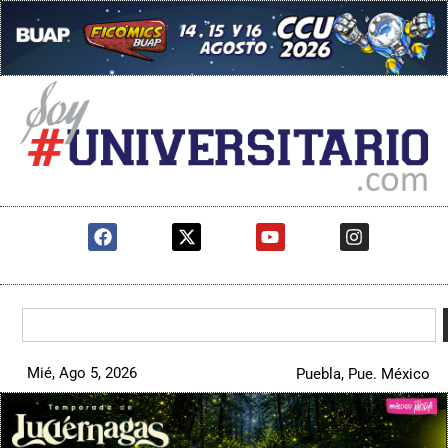
Mié, Ago 5, 2026
Puebla, Pue. México