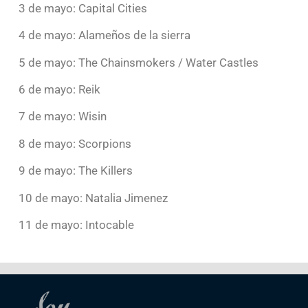
3 de mayo: Capital Cities
4 de mayo: Alameños de la sierra
5 de mayo: The Chainsmokers / Water Castles
6 de mayo: Reik
7 de mayo: Wisin
8 de mayo: Scorpions
9 de mayo: The Killers
10 de mayo: Natalia Jimenez
11 de mayo: Intocable