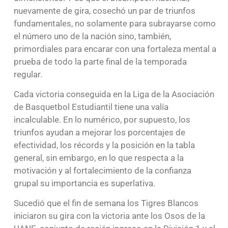
nuevamente de gira, cosechó un par de triunfos
fundamentales, no solamente para subrayarse como
el número uno de la nación sino, también,
primordiales para encarar con una fortaleza mental a
prueba de todo la parte final de la temporada
regular.
Cada victoria conseguida en la Liga de la Asociación
de Basquetbol Estudiantil tiene una valía
incalculable. En lo numérico, por supuesto, los
triunfos ayudan a mejorar los porcentajes de
efectividad, los récords y la posición en la tabla
general, sin embargo, en lo que respecta a la
motivación y al fortalecimiento de la confianza
grupal su importancia es superlativa.
Sucedió que el fin de semana los Tigres Blancos
iniciaron su gira con la victoria ante los Osos de la