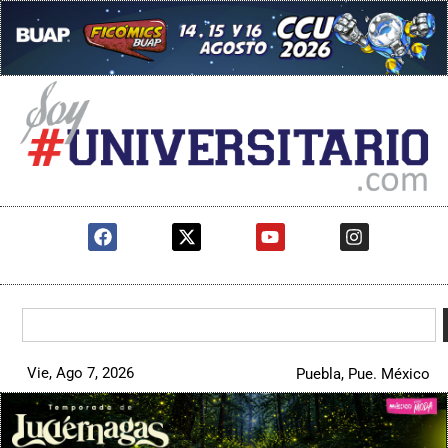
Vie, Ago 7, 2026
Puebla, Pue. México