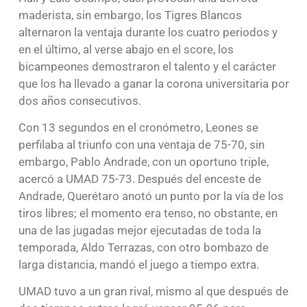
maderista, sin embargo, los Tigres Blancos
alternaron la ventaja durante los cuatro periodos y
en el último, al verse abajo en el score, los
bicampeones demostraron el talento y el carácter
que los ha llevado a ganar la corona universitaria por
dos años consecutivos.
Con 13 segundos en el cronómetro, Leones se
perfilaba al triunfo con una ventaja de 75-70, sin
embargo, Pablo Andrade, con un oportuno triple,
acercó a UMAD 75-73. Después del enceste de
Andrade, Querétaro anotó un punto por la vía de los
tiros libres; el momento era tenso, no obstante, en
una de las jugadas mejor ejecutadas de toda la
temporada, Aldo Terrazas, con otro bombazo de
larga distancia, mandó el juego a tiempo extra.
UMAD tuvo a un gran rival, mismo al que después de