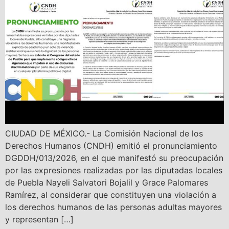
CIUDAD DE MÉXICO.- La Comisión Nacional de los
Derechos Humanos (CNDH) emitió el pronunciamiento
DGDDH/013/2026, en el que manifestó su preocupación
por las expresiones realizadas por las diputadas locales
de Puebla Nayeli Salvatori Bojalil y Grace Palomares
Ramírez, al considerar que constituyen una violación a
los derechos humanos de las personas adultas mayores
y representan […]