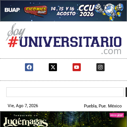
Vie, Ago 7, 2026
Puebla, Pue. México