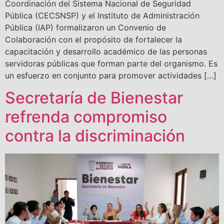
Coordinación del Sistema Nacional de Seguridad
Pública (CECSNSP) y el Instituto de Administración
Pública (IAP) formalizaron un Convenio de
Colaboración con el propósito de fortalecer la
capacitación y desarrollo académico de las personas
servidoras públicas que forman parte del organismo. Es
un esfuerzo en conjunto para promover actividades […]
Secretaría de Bienestar
refrenda compromiso
contra la discriminación