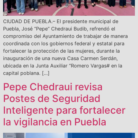
CIUDAD DE PUEBLA.– El presidente municipal de
Puebla, José “Pepe” Chedraui Budib, refrendó el
compromiso del Ayuntamiento de trabajar de manera
coordinada con los gobiernos federal y estatal para
fortalecer la protección de las mujeres, durante la
inauguración de una nueva Casa Carmen Serdán,
ubicada en la Junta Auxiliar “Romero Vargas# en la
capital poblana. […]
Pepe Chedraui revisa
Postes de Seguridad
Inteligente para fortalecer
la vigilancia en Puebla