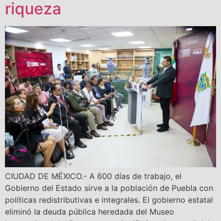
riqueza
CIUDAD DE MÉXICO.- A 600 días de trabajo, el
Gobierno del Estado sirve a la población de Puebla con
políticas redistributivas e integrales. El gobierno estatal
eliminó la deuda pública heredada del Museo