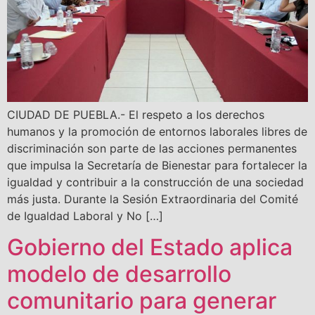
CIUDAD DE PUEBLA.- El respeto a los derechos
humanos y la promoción de entornos laborales libres de
discriminación son parte de las acciones permanentes
que impulsa la Secretaría de Bienestar para fortalecer la
igualdad y contribuir a la construcción de una sociedad
más justa. Durante la Sesión Extraordinaria del Comité
de Igualdad Laboral y No […]
Gobierno del Estado aplica
modelo de desarrollo
comunitario para generar