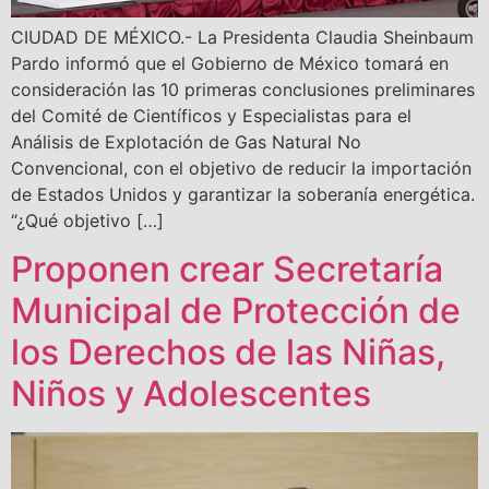
CIUDAD DE MÉXICO.- La Presidenta Claudia Sheinbaum
Pardo informó que el Gobierno de México tomará en
consideración las 10 primeras conclusiones preliminares
del Comité de Científicos y Especialistas para el
Análisis de Explotación de Gas Natural No
Convencional, con el objetivo de reducir la importación
de Estados Unidos y garantizar la soberanía energética.
“¿Qué objetivo […]
Proponen crear Secretaría
Municipal de Protección de
los Derechos de las Niñas,
Niños y Adolescentes