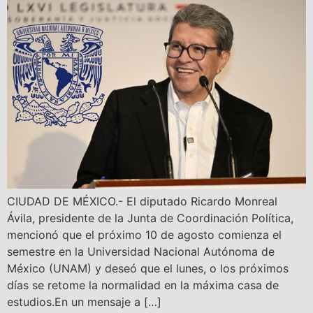
CIUDAD DE MÉXICO.- El diputado Ricardo Monreal
Ávila, presidente de la Junta de Coordinación Política,
mencionó que el próximo 10 de agosto comienza el
semestre en la Universidad Nacional Autónoma de
México (UNAM) y deseó que el lunes, o los próximos
días se retome la normalidad en la máxima casa de
estudios.En un mensaje a […]