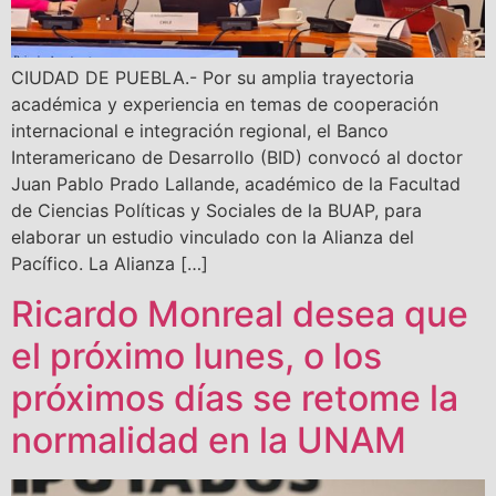
CIUDAD DE PUEBLA.- Por su amplia trayectoria
académica y experiencia en temas de cooperación
internacional e integración regional, el Banco
Interamericano de Desarrollo (BID) convocó al doctor
Juan Pablo Prado Lallande, académico de la Facultad
de Ciencias Políticas y Sociales de la BUAP, para
elaborar un estudio vinculado con la Alianza del
Pacífico. La Alianza […]
Ricardo Monreal desea que
el próximo lunes, o los
próximos días se retome la
normalidad en la UNAM