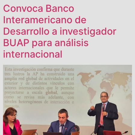
Convoca Banco
Interamericano de
Desarrollo a investigador
BUAP para análisis
internacional