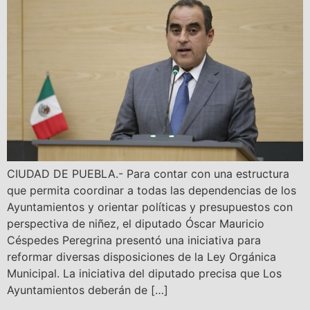
CIUDAD DE PUEBLA.- Para contar con una estructura
que permita coordinar a todas las dependencias de los
Ayuntamientos y orientar políticas y presupuestos con
perspectiva de niñez, el diputado Óscar Mauricio
Céspedes Peregrina presentó una iniciativa para
reformar diversas disposiciones de la Ley Orgánica
Municipal. La iniciativa del diputado precisa que Los
Ayuntamientos deberán de […]