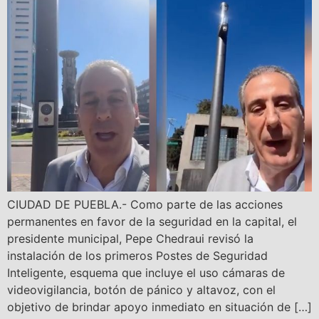
CIUDAD DE PUEBLA.- Como parte de las acciones
permanentes en favor de la seguridad en la capital, el
presidente municipal, Pepe Chedraui revisó la
instalación de los primeros Postes de Seguridad
Inteligente, esquema que incluye el uso cámaras de
videovigilancia, botón de pánico y altavoz, con el
objetivo de brindar apoyo inmediato en situación de […]