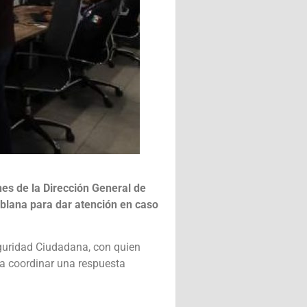
nes de la Dirección General de
oblana para dar atención en caso
eguridad Ciudadana, con quien
ara coordinar una respuesta