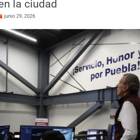
 en la ciudad
junio 29, 2026