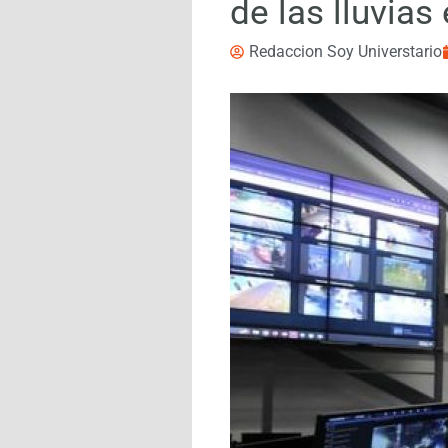
de las lluvias
Redaccion Soy Universtario