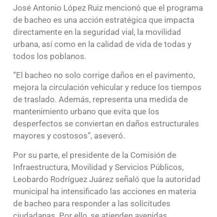
José Antonio López Ruiz mencionó que el programa
de bacheo es una acción estratégica que impacta
directamente en la seguridad vial, la movilidad
urbana, así como en la calidad de vida de todas y
todos los poblanos.
“El bacheo no solo corrige daños en el pavimento,
mejora la circulación vehicular y reduce los tiempos
de traslado. Además, representa una medida de
mantenimiento urbano que evita que los
desperfectos se conviertan en daños estructurales
mayores y costosos”, aseveró.
Por su parte, el presidente de la Comisión de
Infraestructura, Movilidad y Servicios Públicos,
Leobardo Rodríguez Juárez señaló que la autoridad
municipal ha intensificado las acciones en materia
de bacheo para responder a las solicitudes
ciudadanas. Por ello, se atienden avenidas