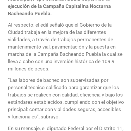
ejecución de la Campaña Capitalina Nocturna
Bacheando Puebla.
Al respecto, el edil señaló que el Gobierno de la
Ciudad trabaja en la mejora de las diferentes
vialidades, a través de trabajos permanentes de
mantenimiento vial, pavimentación y la puesta en
marcha de la Campaña Bacheando Puebla la cual se
lleva a cabo con una inversión histórica de 109.9
millones de pesos.
“Las labores de bacheo son supervisadas por
personal técnico calificado para garantizar que los
trabajos se realicen con calidad, eficiencia y bajo los
estándares establecidos, cumpliendo con el objetivo
principal: contar con vialidades seguras, accesibles
y funcionales”, subrayó.
En su mensaje, el diputado Federal por el Distrito 11,