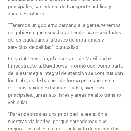
principales, corredores de transporte público y
zonas escolares.
“Tenemos un gobierno cercano a la gente, tenemos
un gobierno que escucha y atiende las necesidades
de los ciudadanos, a través de programas y
servicios de calidad”, puntualizó.
En su intervención, el secretario de Movilidad e
Infraestructura, David Aysa informó que, como parte
de la estrategia integral de atención se continua con
los trabajos de bacheo de forma permanente en
colonias, unidades habitacionales, avenidas
principales, juntas auxiliares y áreas de alto tránsito
vehicular.
“Para nosotros es una prioridad la atención a
nuestras vialidades, porque entendemos que
mejorar las calles es mejorar la vida de quienes las