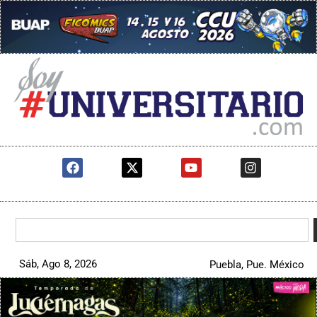
Sáb, Ago 8, 2026
Puebla, Pue. México