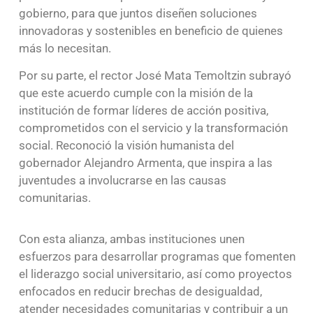
gobierno, para que juntos diseñen soluciones
innovadoras y sostenibles en beneficio de quienes
más lo necesitan.
Por su parte, el rector José Mata Temoltzin subrayó
que este acuerdo cumple con la misión de la
institución de formar líderes de acción positiva,
comprometidos con el servicio y la transformación
social. Reconoció la visión humanista del
gobernador Alejandro Armenta, que inspira a las
juventudes a involucrarse en las causas
comunitarias.
Con esta alianza, ambas instituciones unen
esfuerzos para desarrollar programas que fomenten
el liderazgo social universitario, así como proyectos
enfocados en reducir brechas de desigualdad,
atender necesidades comunitarias y contribuir a un