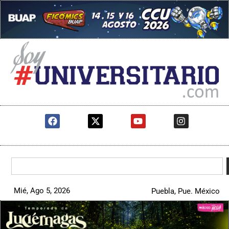
Mié, Ago 5, 2026
Puebla, Pue. México