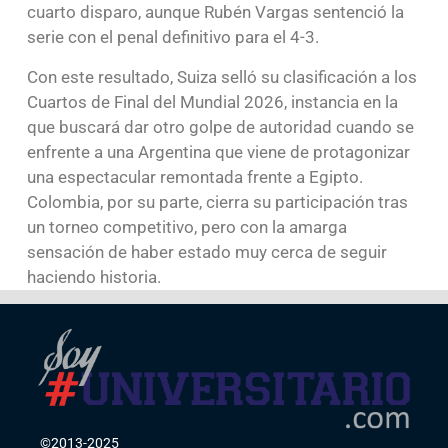
cuarto disparo, aunque Rubén Vargas sentenció la
serie con el penal definitivo para el 4-3.
Con este resultado, Suiza selló su clasificación a los
Cuartos de Final del Mundial 2026, instancia en la
que buscará dar otro golpe de autoridad cuando se
enfrente a una Argentina que viene de protagonizar
una espectacular remontada frente a Egipto.
Colombia, por su parte, cierra su participación tras
un torneo competitivo, pero con la amarga
sensación de haber estado muy cerca de seguir
haciendo historia.
©2013-2025