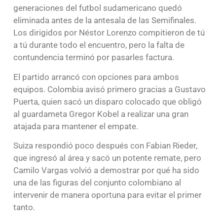
generaciones del futbol sudamericano quedó
eliminada antes de la antesala de las Semifinales.
Los dirigidos por Néstor Lorenzo compitieron de tú
a tú durante todo el encuentro, pero la falta de
contundencia terminó por pasarles factura.
El partido arrancó con opciones para ambos
equipos. Colombia avisó primero gracias a Gustavo
Puerta, quien sacó un disparo colocado que obligó
al guardameta Gregor Kobel a realizar una gran
atajada para mantener el empate.
Suiza respondió poco después con Fabian Rieder,
que ingresó al área y sacó un potente remate, pero
Camilo Vargas volvió a demostrar por qué ha sido
una de las figuras del conjunto colombiano al
intervenir de manera oportuna para evitar el primer
tanto.