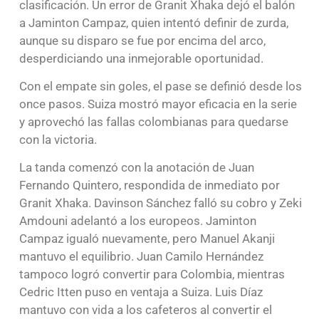
clasificación. Un error de Granit Xhaka dejó el balón
a Jaminton Campaz, quien intentó definir de zurda,
aunque su disparo se fue por encima del arco,
desperdiciando una inmejorable oportunidad.
Con el empate sin goles, el pase se definió desde los
once pasos. Suiza mostró mayor eficacia en la serie
y aprovechó las fallas colombianas para quedarse
con la victoria.
La tanda comenzó con la anotación de Juan
Fernando Quintero, respondida de inmediato por
Granit Xhaka. Davinson Sánchez falló su cobro y Zeki
Amdouni adelantó a los europeos. Jaminton
Campaz igualó nuevamente, pero Manuel Akanji
mantuvo el equilibrio. Juan Camilo Hernández
tampoco logró convertir para Colombia, mientras
Cedric Itten puso en ventaja a Suiza. Luis Díaz
mantuvo con vida a los cafeteros al convertir el