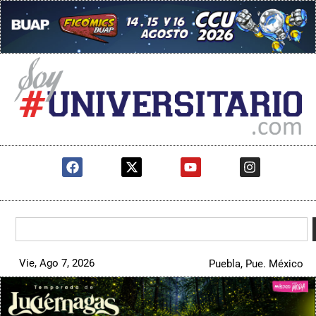
Vie, Ago 7, 2026
Puebla, Pue. México