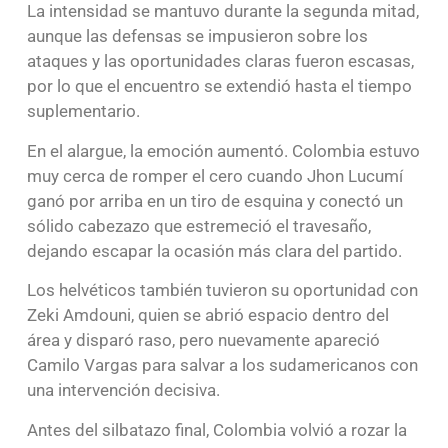
La intensidad se mantuvo durante la segunda mitad,
aunque las defensas se impusieron sobre los
ataques y las oportunidades claras fueron escasas,
por lo que el encuentro se extendió hasta el tiempo
suplementario.
En el alargue, la emoción aumentó. Colombia estuvo
muy cerca de romper el cero cuando Jhon Lucumí
ganó por arriba en un tiro de esquina y conectó un
sólido cabezazo que estremeció el travesaño,
dejando escapar la ocasión más clara del partido.
Los helvéticos también tuvieron su oportunidad con
Zeki Amdouni, quien se abrió espacio dentro del
área y disparó raso, pero nuevamente apareció
Camilo Vargas para salvar a los sudamericanos con
una intervención decisiva.
Antes del silbatazo final, Colombia volvió a rozar la