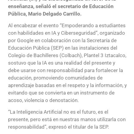
enseñanza, señaló el secretario de Educación
Pública, Mario Delgado Carrillo.
Al encabezar el evento “Empoderando a estudiantes
con habilidades en IA y Ciberseguridad”, organizado
por Google en colaboración con la Secretaría de
Educación Pública (SEP) en las instalaciones del
Colegio de Bachilleres (Colbach), Plantel 3 Iztacalco,
sostuvo que la IA es una realidad del presente y
debe usarse con responsabilidad para fortalecer la
educación, promoviendo comunidades de
aprendizaje basadas en el respeto y la información, y
evitando que se convierta en un instrumento de
acoso, violencia o denostación.
“La Inteligencia Artificial no es el futuro, es el
presente, pero está en nuestras manos utilizarla con
responsabilidad”, expresó el titular de la SEP.