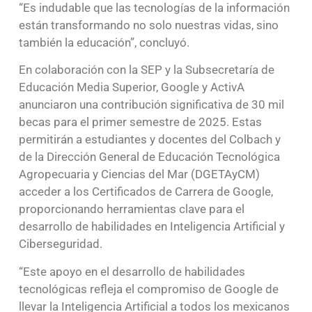
“Es indudable que las tecnologías de la información
están transformando no solo nuestras vidas, sino
también la educación”, concluyó.
En colaboración con la SEP y la Subsecretaría de
Educación Media Superior, Google y ActivA
anunciaron una contribución significativa de 30 mil
becas para el primer semestre de 2025. Estas
permitirán a estudiantes y docentes del Colbach y
de la Dirección General de Educación Tecnológica
Agropecuaria y Ciencias del Mar (DGETAyCM)
acceder a los Certificados de Carrera de Google,
proporcionando herramientas clave para el
desarrollo de habilidades en Inteligencia Artificial y
Ciberseguridad.
“Este apoyo en el desarrollo de habilidades
tecnológicas refleja el compromiso de Google de
llevar la Inteligencia Artificial a todos los mexicanos