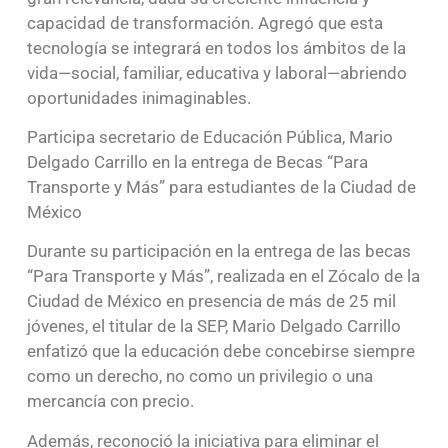
capacidad de transformación. Agregó que esta
tecnología se integrará en todos los ámbitos de la
vida—social, familiar, educativa y laboral—abriendo
oportunidades inimaginables.
Participa secretario de Educación Pública, Mario
Delgado Carrillo en la entrega de Becas “Para
Transporte y Más” para estudiantes de la Ciudad de
México
Durante su participación en la entrega de las becas
“Para Transporte y Más”, realizada en el Zócalo de la
Ciudad de México en presencia de más de 25 mil
jóvenes, el titular de la SEP, Mario Delgado Carrillo
enfatizó que la educación debe concebirse siempre
como un derecho, no como un privilegio o una
mercancía con precio.
Además, reconoció la iniciativa para eliminar el