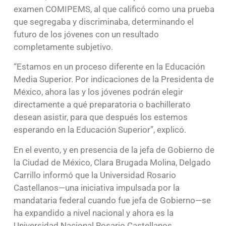
examen COMIPEMS, al que calificó como una prueba
que segregaba y discriminaba, determinando el
futuro de los jóvenes con un resultado
completamente subjetivo.
“Estamos en un proceso diferente en la Educación
Media Superior. Por indicaciones de la Presidenta de
México, ahora las y los jóvenes podrán elegir
directamente a qué preparatoria o bachillerato
desean asistir, para que después los estemos
esperando en la Educación Superior”, explicó.
En el evento, y en presencia de la jefa de Gobierno de
la Ciudad de México, Clara Brugada Molina, Delgado
Carrillo informó que la Universidad Rosario
Castellanos—una iniciativa impulsada por la
mandataria federal cuando fue jefa de Gobierno—se
ha expandido a nivel nacional y ahora es la
Universidad Nacional Rosario Castellanos.