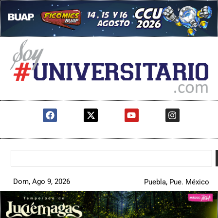
Dom, Ago 9, 2026
Puebla, Pue. México