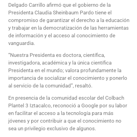
Delgado Carrillo afirmó que el gobierno de la
Presidenta Claudia Sheinbaum Pardo tiene el
compromiso de garantizar el derecho a la educación
y trabajar en la democratización de las herramientas
de información y el acceso al conocimiento de
vanguardia.
“Nuestra Presidenta es doctora, científica,
investigadora, académica y la única científica
Presidenta en el mundo; valora profundamente la
importancia de socializar el conocimiento y ponerlo
al servicio de la comunidad”, resaltó.
En presencia de la comunidad escolar del Colbach
Plantel 3 Iztacalco, reconoció a Google por su labor
en facilitar el acceso a la tecnología para más
jóvenes y por contribuir a que el conocimiento no
sea un privilegio exclusivo de algunos.