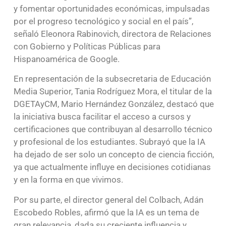
y fomentar oportunidades económicas, impulsadas
por el progreso tecnológico y social en el país”,
señaló Eleonora Rabinovich, directora de Relaciones
con Gobierno y Políticas Públicas para
Hispanoamérica de Google.
En representación de la subsecretaria de Educación
Media Superior, Tania Rodríguez Mora, el titular de la
DGETAyCM, Mario Hernández González, destacó que
la iniciativa busca facilitar el acceso a cursos y
certificaciones que contribuyan al desarrollo técnico
y profesional de los estudiantes. Subrayó que la IA
ha dejado de ser solo un concepto de ciencia ficción,
ya que actualmente influye en decisiones cotidianas
y en la forma en que vivimos.
Por su parte, el director general del Colbach, Adán
Escobedo Robles, afirmó que la IA es un tema de
gran relevancia, dada su creciente influencia y