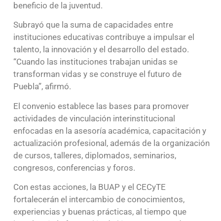
beneficio de la juventud.
Subrayó que la suma de capacidades entre
instituciones educativas contribuye a impulsar el
talento, la innovación y el desarrollo del estado.
“Cuando las instituciones trabajan unidas se
transforman vidas y se construye el futuro de
Puebla”, afirmó.
El convenio establece las bases para promover
actividades de vinculación interinstitucional
enfocadas en la asesoría académica, capacitación y
actualización profesional, además de la organización
de cursos, talleres, diplomados, seminarios,
congresos, conferencias y foros.
Con estas acciones, la BUAP y el CECyTE
fortalecerán el intercambio de conocimientos,
experiencias y buenas prácticas, al tiempo que