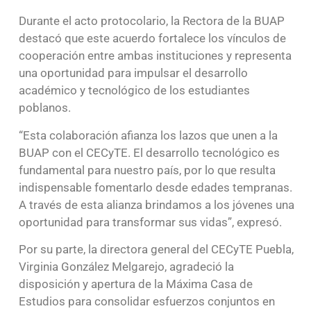
Durante el acto protocolario, la Rectora de la BUAP
destacó que este acuerdo fortalece los vínculos de
cooperación entre ambas instituciones y representa
una oportunidad para impulsar el desarrollo
académico y tecnológico de los estudiantes
poblanos.
“Esta colaboración afianza los lazos que unen a la
BUAP con el CECyTE. El desarrollo tecnológico es
fundamental para nuestro país, por lo que resulta
indispensable fomentarlo desde edades tempranas.
A través de esta alianza brindamos a los jóvenes una
oportunidad para transformar sus vidas”, expresó.
Por su parte, la directora general del CECyTE Puebla,
Virginia González Melgarejo, agradeció la
disposición y apertura de la Máxima Casa de
Estudios para consolidar esfuerzos conjuntos en