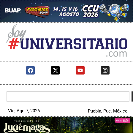
Vie, Ago 7, 2026
Puebla, Pue. México