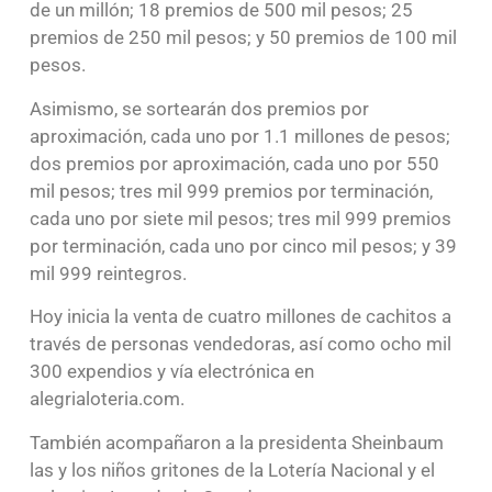
de un millón; 18 premios de 500 mil pesos; 25
premios de 250 mil pesos; y 50 premios de 100 mil
pesos.
Asimismo, se sortearán dos premios por
aproximación, cada uno por 1.1 millones de pesos;
dos premios por aproximación, cada uno por 550
mil pesos; tres mil 999 premios por terminación,
cada uno por siete mil pesos; tres mil 999 premios
por terminación, cada uno por cinco mil pesos; y 39
mil 999 reintegros.
Hoy inicia la venta de cuatro millones de cachitos a
través de personas vendedoras, así como ocho mil
300 expendios y vía electrónica en
alegrialoteria.com.
También acompañaron a la presidenta Sheinbaum
las y los niños gritones de la Lotería Nacional y el