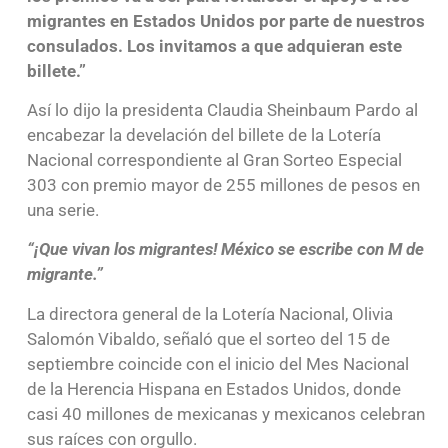
migrantes en Estados Unidos por parte de nuestros
consulados. Los invitamos a que adquieran este
billete.”
Así lo dijo la presidenta Claudia Sheinbaum Pardo al
encabezar la develación del billete de la Lotería
Nacional correspondiente al Gran Sorteo Especial
303 con premio mayor de 255 millones de pesos en
una serie.
“¡Que vivan los migrantes! México se escribe con M de
migrante.”
La directora general de la Lotería Nacional, Olivia
Salomón Vibaldo, señaló que el sorteo del 15 de
septiembre coincide con el inicio del Mes Nacional
de la Herencia Hispana en Estados Unidos, donde
casi 40 millones de mexicanas y mexicanos celebran
sus raíces con orgullo.