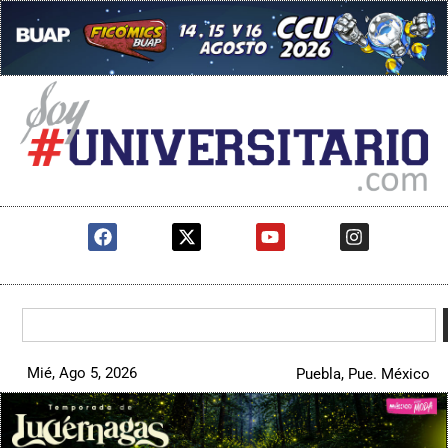
Mié, Ago 5, 2026
Puebla, Pue. México