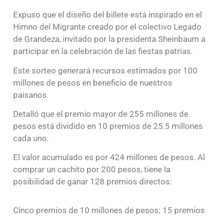
Expuso que el diseño del billete está inspirado en el
Himno del Migrante creado por el colectivo Legado
de Grandeza, invitado por la presidenta Sheinbaum a
participar en la celebración de las fiestas patrias.
Este sorteo generará recursos estimados por 100
millones de pesos en beneficio de nuestros
paisanos.
Detalló que el premio mayor de 255 millones de
pesos está dividido en 10 premios de 25.5 millones
cada uno.
El valor acumulado es por 424 millones de pesos. Al
comprar un cachito por 200 pesos, tiene la
posibilidad de ganar 128 premios directos:
Cinco premios de 10 millones de pesos; 15 premios