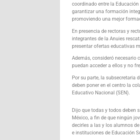
coordinado entre la Educación 
garantizar una formación integ
promoviendo una mejor forma
En presencia de rectoras y rect
integrantes de la Anuies resca
presentar ofertas educativas 
Además, consideró necesario cre
puedan acceder a ellos y no fr
Por su parte, la subsecretaria
deben poner en el centro la co
Educativo Nacional (SEN).
Dijo que todas y todos deben 
México, a fin de que ningún jo
decirles a las y los alumnos d
e instituciones de Educación S