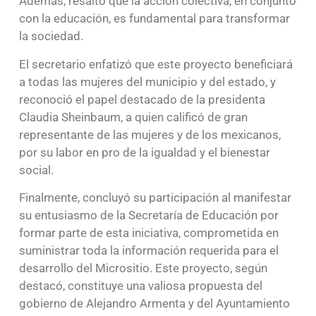
Además, resaltó que la acción colectiva, en conjunto
con la educación, es fundamental para transformar
la sociedad.
El secretario enfatizó que este proyecto beneficiará
a todas las mujeres del municipio y del estado, y
reconoció el papel destacado de la presidenta
Claudia Sheinbaum, a quien calificó de gran
representante de las mujeres y de los mexicanos,
por su labor en pro de la igualdad y el bienestar
social.
Finalmente, concluyó su participación al manifestar
su entusiasmo de la Secretaría de Educación por
formar parte de esta iniciativa, comprometida en
suministrar toda la información requerida para el
desarrollo del Micrositio. Este proyecto, según
destacó, constituye una valiosa propuesta del
gobierno de Alejandro Armenta y del Ayuntamiento