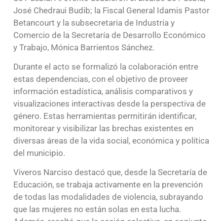
José Chedraui Budib; la Fiscal General Idamis Pastor
Betancourt y la subsecretaria de Industria y
Comercio de la Secretaría de Desarrollo Económico
y Trabajo, Mónica Barrientos Sánchez.
Durante el acto se formalizó la colaboración entre
estas dependencias, con el objetivo de proveer
información estadística, análisis comparativos y
visualizaciones interactivas desde la perspectiva de
género. Estas herramientas permitirán identificar,
monitorear y visibilizar las brechas existentes en
diversas áreas de la vida social, económica y política
del municipio.
Viveros Narciso destacó que, desde la Secretaría de
Educación, se trabaja activamente en la prevención
de todas las modalidades de violencia, subrayando
que las mujeres no están solas en esta lucha.