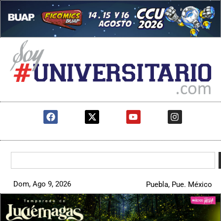
Dom, Ago 9, 2026
Puebla, Pue. México