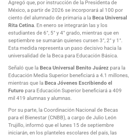
Agregó que, por instrucción de la Presidenta de
México, a partir de 2026 se incorporará al 100 por
ciento del alumnado de primaria a la
Beca Universal
Rita Cetina
. En enero se integrarán las y los
estudiantes de 6°, 5° y 4° grado, mientras que en
septiembre se sumarán quienes cursen 3°, 2° y 1°.
Esta medida representa un paso decisivo hacia la
universalidad de la Beca para Educación Básica.
Señaló que la
Beca Universal Benito Juárez
para la
Educación Media Superior beneficiará a 4.1 millones,
mientras que la
Beca Jóvenes Escribiendo
el
Futuro
para Educación Superior beneficiará a 409
mil 419 alumnas y alumnas.
Por su parte, la Coordinación Nacional de Becas
para el Bienestar (CNBB), a cargo de Julio León
Trujillo, informó que el lunes 15 de septiembre
iniciarán, en los planteles escolares del país, las