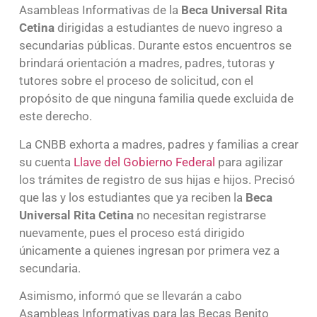
Asambleas Informativas de la
Beca Universal Rita
Cetina
dirigidas a estudiantes de nuevo ingreso a
secundarias públicas. Durante estos encuentros se
brindará orientación a madres, padres, tutoras y
tutores sobre el proceso de solicitud, con el
propósito de que ninguna familia quede excluida de
este derecho.
La CNBB exhorta a madres, padres y familias a crear
su cuenta
Llave del Gobierno Federal
para agilizar
los trámites de registro de sus hijas e hijos. Precisó
que las y los estudiantes que ya reciben la
Beca
Universal Rita Cetina
no necesitan registrarse
nuevamente, pues el proceso está dirigido
únicamente a quienes ingresan por primera vez a
secundaria.
Asimismo, informó que se llevarán a cabo
Asambleas Informativas para las Becas Benito