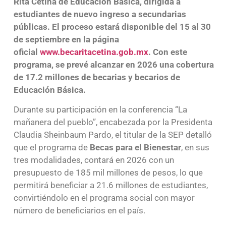
Rita Cetina de Educación Básica, dirigida a
estudiantes de nuevo ingreso a secundarias
públicas. El proceso estará disponible del 15 al 30
de septiembre en la página
oficial
www.becaritacetina.gob.mx
. Con este
programa, se prevé alcanzar en 2026 una cobertura
de 17.2 millones de becarias y becarios de
Educación Básica.
Durante su participación en la conferencia “La
mañanera del pueblo”, encabezada por la Presidenta
Claudia Sheinbaum Pardo, el titular de la SEP detalló
que el programa de
Becas para el Bienestar
, en sus
tres modalidades, contará en 2026 con un
presupuesto de 185 mil millones de pesos, lo que
permitirá beneficiar a 21.6 millones de estudiantes,
convirtiéndolo en el programa social con mayor
número de beneficiarios en el país.