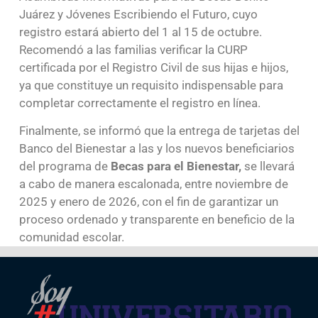
Juárez y Jóvenes Escribiendo el Futuro, cuyo
registro estará abierto del 1 al 15 de octubre.
Recomendó a las familias verificar la CURP
certificada por el Registro Civil de sus hijas e hijos,
ya que constituye un requisito indispensable para
completar correctamente el registro en línea.
Finalmente, se informó que la entrega de tarjetas del
Banco del Bienestar a las y los nuevos beneficiarios
del programa de
Becas para el Bienestar,
se llevará
a cabo de manera escalonada, entre noviembre de
2025 y enero de 2026, con el fin de garantizar un
proceso ordenado y transparente en beneficio de la
comunidad escolar.