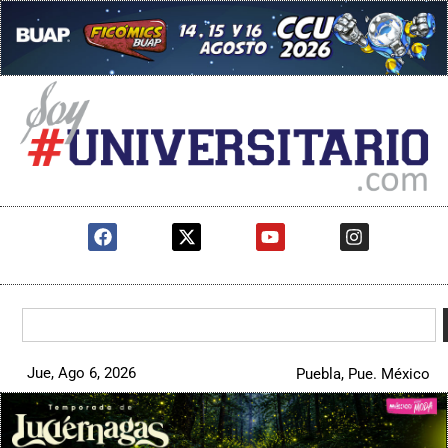
Jue, Ago 6, 2026
Puebla, Pue. México