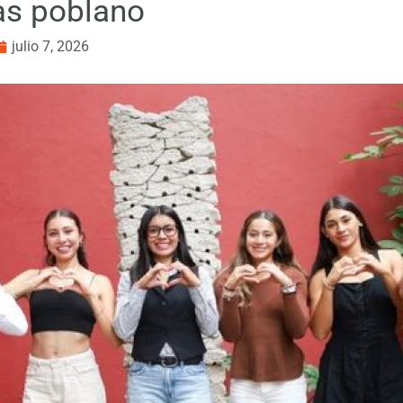
tas poblano
julio 7, 2026