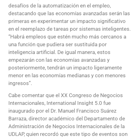
desafíos de la automatización en el empleo,
destacando que las economías avanzadas serán las
primeras en experimentar un impacto significativo
en el reemplazo de tareas por sistemas inteligentes.
“Habrá empleos que estén mucho más cercanos a
una función que pudiera ser sustituida por
inteligencia artificial. De igual manera, estos
empezarán con las economías avanzadas y
posteriormente, tendrán un impacto ligeramente
menor en las economías medianas y con menores
ingresos”.
Cabe comentar que el XX Congreso de Negocios
Internacionales, International Insight 5.0 fue
inaugurado por el Dr. Manuel Francisco Suárez
Barraza, director académico del Departamento de
Administración de Negocios Internacionales de la
UDLAP, quien recordó que este tipo de eventos son