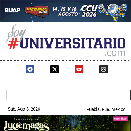
Sáb, Ago 8, 2026
Puebla, Pue. México