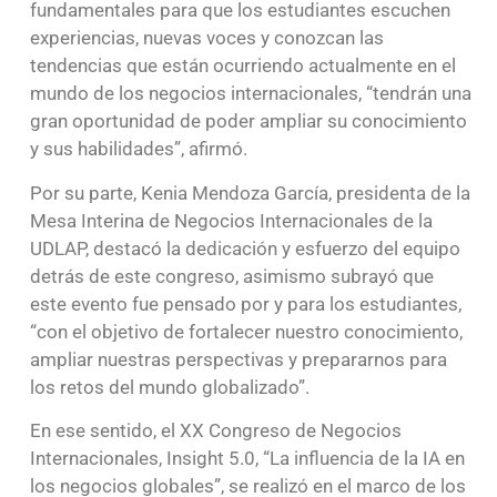
fundamentales para que los estudiantes escuchen
experiencias, nuevas voces y conozcan las
tendencias que están ocurriendo actualmente en el
mundo de los negocios internacionales, “tendrán una
gran oportunidad de poder ampliar su conocimiento
y sus habilidades”, afirmó.
Por su parte, Kenia Mendoza García, presidenta de la
Mesa Interina de Negocios Internacionales de la
UDLAP, destacó la dedicación y esfuerzo del equipo
detrás de este congreso, asimismo subrayó que
este evento fue pensado por y para los estudiantes,
“con el objetivo de fortalecer nuestro conocimiento,
ampliar nuestras perspectivas y prepararnos para
los retos del mundo globalizado”.
En ese sentido, el XX Congreso de Negocios
Internacionales, Insight 5.0, “La influencia de la IA en
los negocios globales”, se realizó en el marco de los