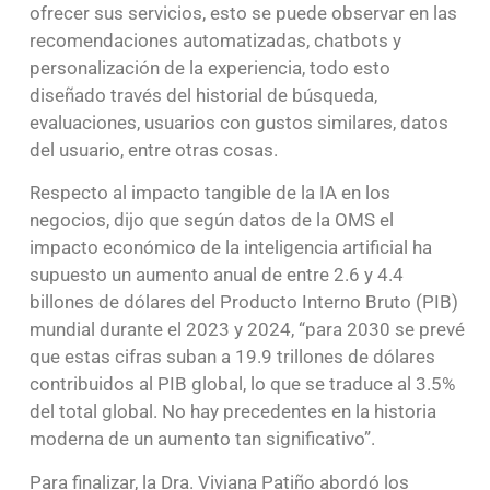
ofrecer sus servicios, esto se puede observar en las
recomendaciones automatizadas, chatbots y
personalización de la experiencia, todo esto
diseñado través del historial de búsqueda,
evaluaciones, usuarios con gustos similares, datos
del usuario, entre otras cosas.
Respecto al impacto tangible de la IA en los
negocios, dijo que según datos de la OMS el
impacto económico de la inteligencia artificial ha
supuesto un aumento anual de entre 2.6 y 4.4
billones de dólares del Producto Interno Bruto (PIB)
mundial durante el 2023 y 2024, “para 2030 se prevé
que estas cifras suban a 19.9 trillones de dólares
contribuidos al PIB global, lo que se traduce al 3.5%
del total global. No hay precedentes en la historia
moderna de un aumento tan significativo”.
Para finalizar, la Dra. Viviana Patiño abordó los