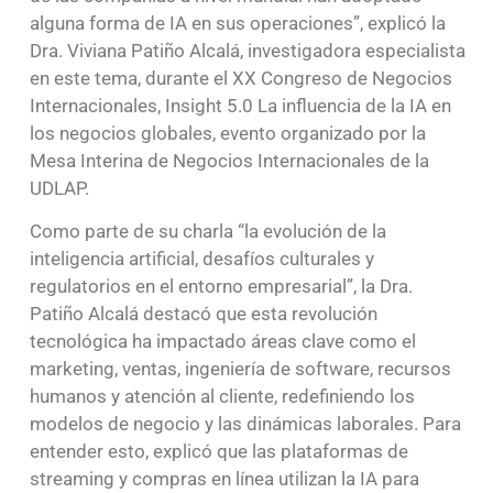
alguna forma de IA en sus operaciones”, explicó la
Dra. Viviana Patiño Alcalá, investigadora especialista
en este tema, durante el XX Congreso de Negocios
Internacionales, Insight 5.0 La influencia de la IA en
los negocios globales, evento organizado por la
Mesa Interina de Negocios Internacionales de la
UDLAP.
Como parte de su charla “la evolución de la
inteligencia artificial, desafíos culturales y
regulatorios en el entorno empresarial”, la Dra.
Patiño Alcalá destacó que esta revolución
tecnológica ha impactado áreas clave como el
marketing, ventas, ingeniería de software, recursos
humanos y atención al cliente, redefiniendo los
modelos de negocio y las dinámicas laborales. Para
entender esto, explicó que las plataformas de
streaming y compras en línea utilizan la IA para