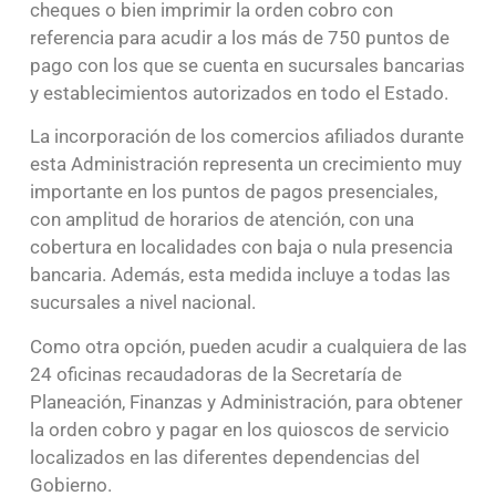
cheques o bien imprimir la orden cobro con
referencia para acudir a los más de 750 puntos de
pago con los que se cuenta en sucursales bancarias
y establecimientos autorizados en todo el Estado.
La incorporación de los comercios afiliados durante
esta Administración representa un crecimiento muy
importante en los puntos de pagos presenciales,
con amplitud de horarios de atención, con una
cobertura en localidades con baja o nula presencia
bancaria. Además, esta medida incluye a todas las
sucursales a nivel nacional.
Como otra opción, pueden acudir a cualquiera de las
24 oficinas recaudadoras de la Secretaría de
Planeación, Finanzas y Administración, para obtener
la orden cobro y pagar en los quioscos de servicio
localizados en las diferentes dependencias del
Gobierno.