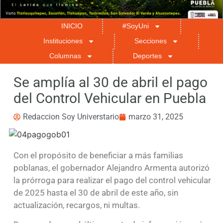
INICIO
#SoyUni
Instituciones
Secciones
Columnas
Deportes
Se amplía al 30 de abril el pago
del Control Vehicular en Puebla
Redaccion Soy Universtario
marzo 31, 2025
Con el propósito de beneficiar a más familias
poblanas, el gobernador Alejandro Armenta autorizó
la prórroga para realizar el pago del control vehicular
de 2025 hasta el 30 de abril de este año, sin
actualización, recargos, ni multas.