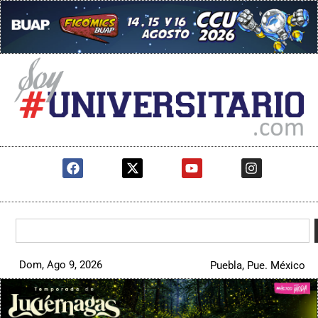
Dom, Ago 9, 2026
Puebla, Pue. México