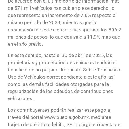
De acuerdo con el último corte de información, más
de 571 mil vehículos han cubierto ese derecho, lo
que representa un incremento de 7.6% respecto al
mismo periodo de 2024; mientras que la
recaudación de este ejercicio ha superado los 396.2
millones de pesos; lo que equivale a 11.9% más que
en el año previo.
En este sentido, hasta el 30 de abril de 2025, las
propietarias y propietarios de vehículos tendrán el
beneficio de no pagar el Impuesto Sobre Tenencia o
Uso de Vehículos correspondiente a este año, así
como las demás facilidades otorgadas para la
regularización de los adeudos de contribuciones
vehiculares.
Los contribuyentes podrán realizar este pago a
través del portal www.puebla.gob.mx, mediante
tarjeta de crédito o débito, SPEI, cargo en cuenta de