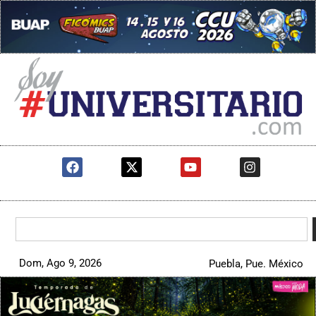
Dom, Ago 9, 2026
Puebla, Pue. México