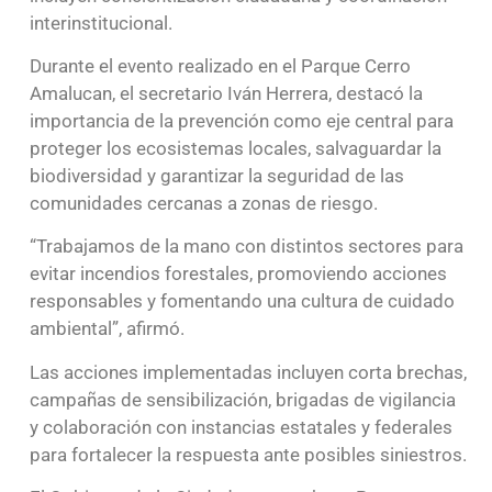
interinstitucional.
Durante el evento realizado en el Parque Cerro
Amalucan, el secretario Iván Herrera, destacó la
importancia de la prevención como eje central para
proteger los ecosistemas locales, salvaguardar la
biodiversidad y garantizar la seguridad de las
comunidades cercanas a zonas de riesgo.
“Trabajamos de la mano con distintos sectores para
evitar incendios forestales, promoviendo acciones
responsables y fomentando una cultura de cuidado
ambiental”, afirmó.
Las acciones implementadas incluyen corta brechas,
campañas de sensibilización, brigadas de vigilancia
y colaboración con instancias estatales y federales
para fortalecer la respuesta ante posibles siniestros.