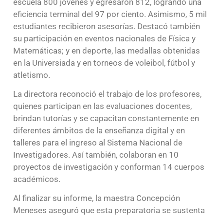
escuela 800 jóvenes y egresaron 812, logrando una
eficiencia terminal del 97 por ciento. Asimismo, 5 mil
estudiantes recibieron asesorías. Destacó también
su participación en eventos nacionales de Física y
Matemáticas; y en deporte, las medallas obtenidas
en la Universiada y en torneos de voleibol, fútbol y
atletismo.
La directora reconoció el trabajo de los profesores,
quienes participan en las evaluaciones docentes,
brindan tutorías y se capacitan constantemente en
diferentes ámbitos de la enseñanza digital y en
talleres para el ingreso al Sistema Nacional de
Investigadores. Así también, colaboran en 10
proyectos de investigación y conforman 14 cuerpos
académicos.
Al finalizar su informe, la maestra Concepción
Meneses aseguró que esta preparatoria se sustenta