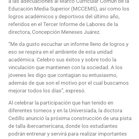
a las adecuaciones al Marco Curricular Común de la
Educación Media Superior (MCCEMS), así como los
logros académicos y deportivos del último año,
referidos en el Tercer Informe de Labores de la
directora, Concepción Meneses Juárez.
“Me da gusto escuchar un informe lleno de logros y
eso se respira en el ambiente de esta unidad
académica. Celebro sus éxitos y sobre todo la
vinculación que mantienen con la sociedad. A los
jóvenes les digo que contagian su entusiasmo,
además de que son el motivo por el cual buscamos
mejorar todos los días”, expresó.
Al celebrar la participación que han tenido en
diferentes torneos y en la Universiada, la doctora
Cedillo anunció la próxima construcción de una pista
de talla iberoamericana, donde los estudiantes
podrán entrenar y servirá para realizar importantes