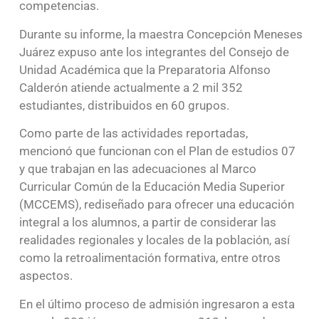
competencias.
Durante su informe, la maestra Concepción Meneses
Juárez expuso ante los integrantes del Consejo de
Unidad Académica que la Preparatoria Alfonso
Calderón atiende actualmente a 2 mil 352
estudiantes, distribuidos en 60 grupos.
Como parte de las actividades reportadas,
mencionó que funcionan con el Plan de estudios 07
y que trabajan en las adecuaciones al Marco
Curricular Común de la Educación Media Superior
(MCCEMS), rediseñado para ofrecer una educación
integral a los alumnos, a partir de considerar las
realidades regionales y locales de la población, así
como la retroalimentación formativa, entre otros
aspectos.
En el último proceso de admisión ingresaron a esta