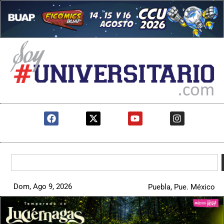
Dom, Ago 9, 2026
Puebla, Pue. México