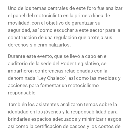
Uno de los temas centrales de este foro fue analizar
el papel del motociclista en la primera línea de
movilidad, con el objetivo de garantizar su
seguridad, así como escuchar a este sector para la
construcción de una regulación que proteja sus
derechos sin criminalizarlos.
Durante este evento, que se llevó a cabo en el
auditorio de la sede del Poder Legislativo, se
impartieron conferencias relacionadas con la
denominada “Ley Chaleco”, así como las medidas y
acciones para fomentar un motociclismo
responsable.
También los asistentes analizaron temas sobre la
identidad en los jóvenes y la responsabilidad para
brindarles espacios adecuados y minimizar riesgos,
así como la certificación de cascos y los costos de