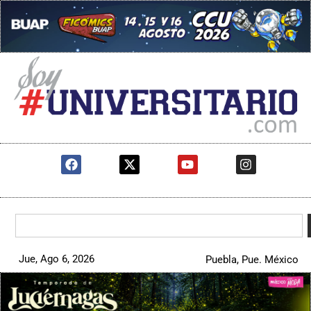
Jue, Ago 6, 2026
Puebla, Pue. México