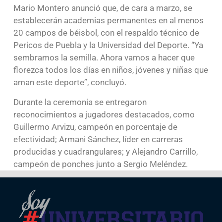
Mario Montero anunció que, de cara a marzo, se
establecerán academias permanentes en al menos
20 campos de béisbol, con el respaldo técnico de
Pericos de Puebla y la Universidad del Deporte. “Ya
sembramos la semilla. Ahora vamos a hacer que
florezca todos los días en niños, jóvenes y niñas que
aman este deporte”, concluyó.
Durante la ceremonia se entregaron
reconocimientos a jugadores destacados, como
Guillermo Arvizu, campeón en porcentaje de
efectividad; Armani Sánchez, líder en carreras
producidas y cuadrangulares; y Alejandro Carrillo,
campeón de ponches junto a Sergio Meléndez.