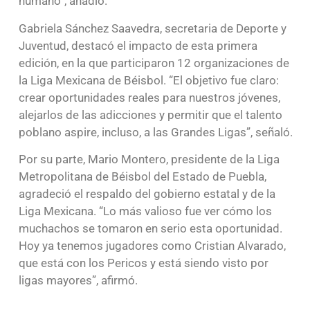
humano”, añadió.
Gabriela Sánchez Saavedra, secretaria de Deporte y
Juventud, destacó el impacto de esta primera
edición, en la que participaron 12 organizaciones de
la Liga Mexicana de Béisbol. “El objetivo fue claro:
crear oportunidades reales para nuestros jóvenes,
alejarlos de las adicciones y permitir que el talento
poblano aspire, incluso, a las Grandes Ligas”, señaló.
Por su parte, Mario Montero, presidente de la Liga
Metropolitana de Béisbol del Estado de Puebla,
agradeció el respaldo del gobierno estatal y de la
Liga Mexicana. “Lo más valioso fue ver cómo los
muchachos se tomaron en serio esta oportunidad.
Hoy ya tenemos jugadores como Cristian Alvarado,
que está con los Pericos y está siendo visto por
ligas mayores”, afirmó.