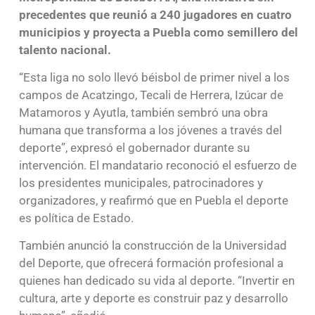
precedentes que reunió a 240 jugadores en cuatro
municipios y proyecta a Puebla como semillero del
talento nacional.
“Esta liga no solo llevó béisbol de primer nivel a los
campos de Acatzingo, Tecali de Herrera, Izúcar de
Matamoros y Ayutla, también sembró una obra
humana que transforma a los jóvenes a través del
deporte”, expresó el gobernador durante su
intervención. El mandatario reconoció el esfuerzo de
los presidentes municipales, patrocinadores y
organizadores, y reafirmó que en Puebla el deporte
es política de Estado.
También anunció la construcción de la Universidad
del Deporte, que ofrecerá formación profesional a
quienes han dedicado su vida al deporte. “Invertir en
cultura, arte y deporte es construir paz y desarrollo