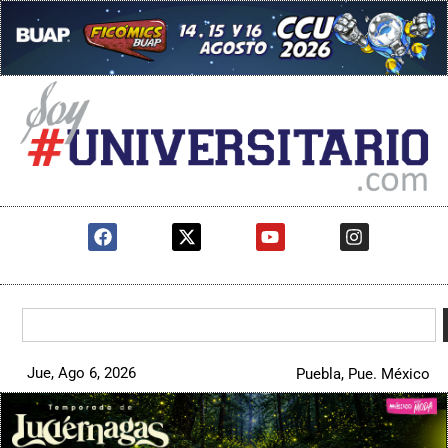
Jue, Ago 6, 2026
Puebla, Pue. México