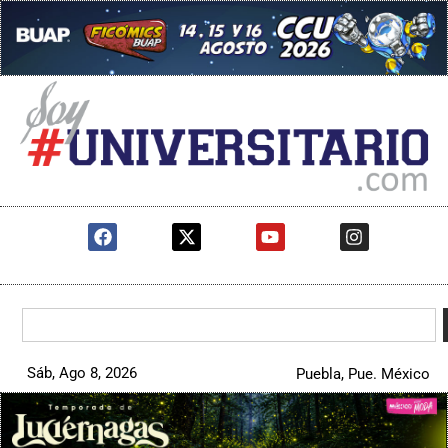
Sáb, Ago 8, 2026
Puebla, Pue. México