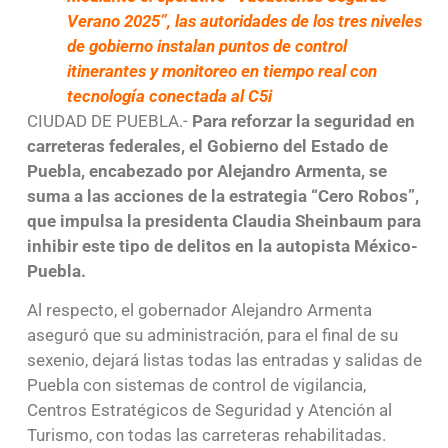
Verano 2025”, las autoridades de los tres niveles
de gobierno instalan puntos de control
itinerantes y monitoreo en tiempo real con
tecnología conectada al C5i
CIUDAD DE PUEBLA.-
Para reforzar la seguridad en
carreteras federales, el Gobierno del Estado de
Puebla, encabezado por Alejandro Armenta, se
suma a las acciones de la estrategia “Cero Robos”,
que impulsa la presidenta Claudia Sheinbaum para
inhibir este tipo de delitos en la autopista México-
Puebla.
Al respecto, el gobernador Alejandro Armenta
aseguró que su administración, para el final de su
sexenio, dejará listas todas las entradas y salidas de
Puebla con sistemas de control de vigilancia,
Centros Estratégicos de Seguridad y Atención al
Turismo, con todas las carreteras rehabilitadas.