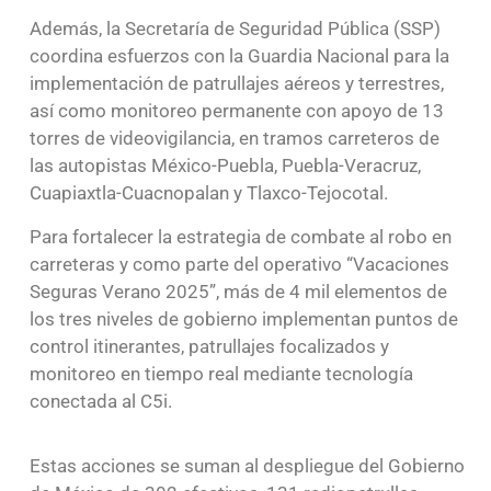
Además, la Secretaría de Seguridad Pública (SSP)
coordina esfuerzos con la Guardia Nacional para la
implementación de patrullajes aéreos y terrestres,
así como monitoreo permanente con apoyo de 13
torres de videovigilancia, en tramos carreteros de
las autopistas México-Puebla, Puebla-Veracruz,
Cuapiaxtla-Cuacnopalan y Tlaxco-Tejocotal.
Para fortalecer la estrategia de combate al robo en
carreteras y como parte del operativo “Vacaciones
Seguras Verano 2025”, más de 4 mil elementos de
los tres niveles de gobierno implementan puntos de
control itinerantes, patrullajes focalizados y
monitoreo en tiempo real mediante tecnología
conectada al C5i.
Estas acciones se suman al despliegue del Gobierno