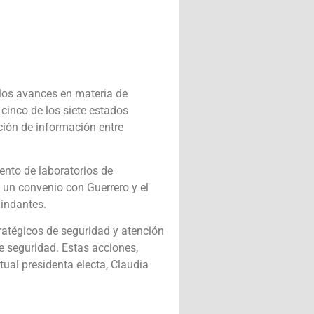
 los avances en materia de
cinco de los siete estados
ción de información entre
ento de laboratorios de
 un convenio con Guerrero y el
lindantes.
ratégicos de seguridad y atención
de seguridad. Estas acciones,
tual presidenta electa, Claudia