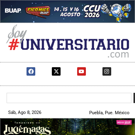
Sáb, Ago 8, 2026
Puebla, Pue. México