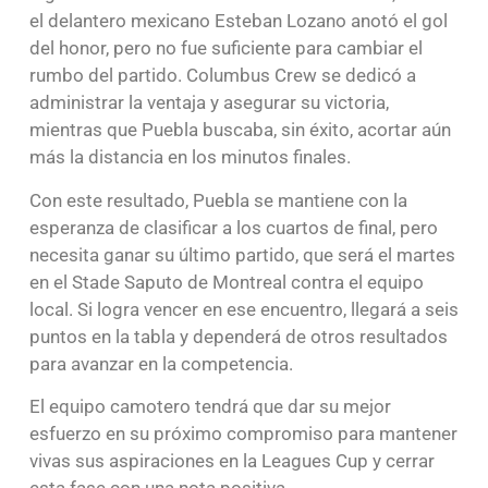
el delantero mexicano Esteban Lozano anotó el gol
del honor, pero no fue suficiente para cambiar el
rumbo del partido. Columbus Crew se dedicó a
administrar la ventaja y asegurar su victoria,
mientras que Puebla buscaba, sin éxito, acortar aún
más la distancia en los minutos finales.
Con este resultado, Puebla se mantiene con la
esperanza de clasificar a los cuartos de final, pero
necesita ganar su último partido, que será el martes
en el Stade Saputo de Montreal contra el equipo
local. Si logra vencer en ese encuentro, llegará a seis
puntos en la tabla y dependerá de otros resultados
para avanzar en la competencia.
El equipo camotero tendrá que dar su mejor
esfuerzo en su próximo compromiso para mantener
vivas sus aspiraciones en la Leagues Cup y cerrar