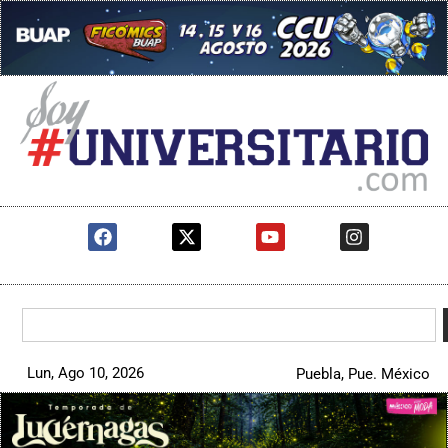
Lun, Ago 10, 2026
Puebla, Pue. México