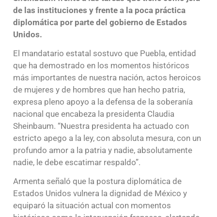
de las instituciones y frente a la poca práctica
diplomática por parte del gobierno de Estados
Unidos.
El mandatario estatal sostuvo que Puebla, entidad
que ha demostrado en los momentos históricos
más importantes de nuestra nación, actos heroicos
de mujeres y de hombres que han hecho patria,
expresa pleno apoyo a la defensa de la soberanía
nacional que encabeza la presidenta Claudia
Sheinbaum. “Nuestra presidenta ha actuado con
estricto apego a la ley, con absoluta mesura, con un
profundo amor a la patria y nadie, absolutamente
nadie, le debe escatimar respaldo”.
Armenta señaló que la postura diplomática de
Estados Unidos vulnera la dignidad de México y
equiparó la situación actual con momentos