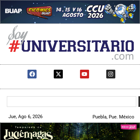
Jue, Ago 6, 2026
Puebla, Pue. México