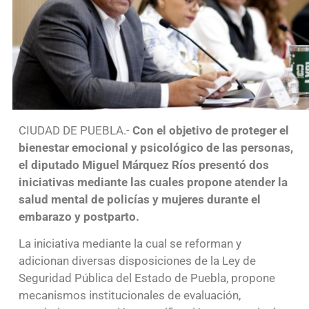
CIUDAD DE PUEBLA.-
Con el objetivo de proteger el
bienestar emocional y psicológico de las personas,
el diputado Miguel Márquez Ríos presentó dos
iniciativas mediante las cuales propone atender la
salud mental de policías y mujeres durante el
embarazo y postparto.
La iniciativa mediante la cual se reforman y
adicionan diversas disposiciones de la Ley de
Seguridad Pública del Estado de Puebla, propone
mecanismos institucionales de evaluación,