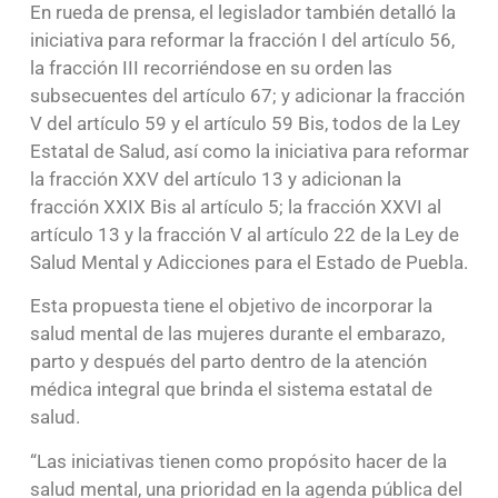
En rueda de prensa, el legislador también detalló la
iniciativa para reformar la fracción I del artículo 56,
la fracción III recorriéndose en su orden las
subsecuentes del artículo 67; y adicionar la fracción
V del artículo 59 y el artículo 59 Bis, todos de la Ley
Estatal de Salud, así como la iniciativa para reformar
la fracción XXV del artículo 13 y adicionan la
fracción XXIX Bis al artículo 5; la fracción XXVI al
artículo 13 y la fracción V al artículo 22 de la Ley de
Salud Mental y Adicciones para el Estado de Puebla.
Esta propuesta tiene el objetivo de incorporar la
salud mental de las mujeres durante el embarazo,
parto y después del parto dentro de la atención
médica integral que brinda el sistema estatal de
salud.
“Las iniciativas tienen como propósito hacer de la
salud mental, una prioridad en la agenda pública del