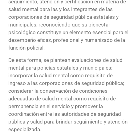
seguimiento, atención y certificación en materia de
salud mental para las y los integrantes de las
corporaciones de seguridad pública estatales y
municipales, reconociendo que su bienestar
psicológico constituye un elemento esencial para el
desempeño eficaz, profesional y humanizado de la
función policial.
De esta forma, se plantean evaluaciones de salud
mental para policías estatales y municipales;
incorporar la salud mental como requisito de
ingreso a las corporaciones de seguridad pública;
considerar la conservación de condiciones
adecuadas de salud mental como requisito de
permanencia en el servicio y promover la
coordinación entre las autoridades de seguridad
pública y salud para brindar seguimiento y atención
especializada.