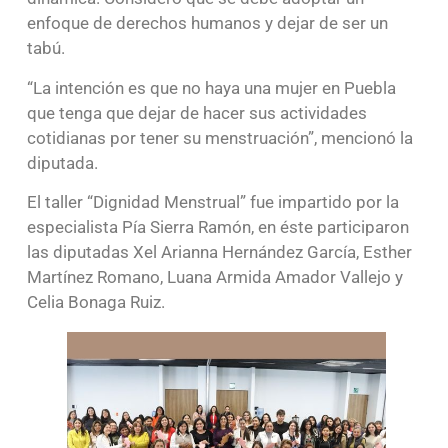
enfoque de derechos humanos y dejar de ser un
tabú.
“La intención es que no haya una mujer en Puebla
que tenga que dejar de hacer sus actividades
cotidianas por tener su menstruación”, mencionó la
diputada.
El taller “Dignidad Menstrual” fue impartido por la
especialista Pía Sierra Ramón, en éste participaron
las diputadas Xel Arianna Hernández García, Esther
Martínez Romano, Luana Armida Amador Vallejo y
Celia Bonaga Ruiz.