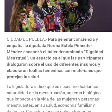
CIUDAD DE PUEBLA.-
Para generar conciencia y
empatía, la diputada Norma Estela Pimentel
Méndez encabezó el taller denominado “Dignidad
Menstrual”, un espacio en el que las participantes
dialogaron sobre el uso de diferentes insumos y
elaboraron toallas femeninas con materiales que
protejan la salud.
La legisladora indicó que es necesario hablar con
naturalidad de la menstruación, un tema biológico
que impacta en la vida de las mujeres y personas
menstruantes, en su salud, economía familiar y
dinámica. Consideró que se debe adoptar un