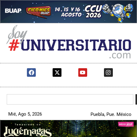
Mié, Ago 5, 2026
Puebla, Pue. México