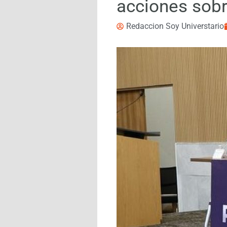
acciones sobr
Redaccion Soy Universtario