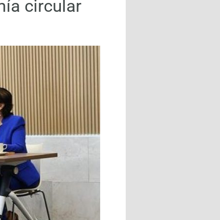
ía circular