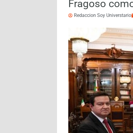
Fragoso como
Redaccion Soy Universtario