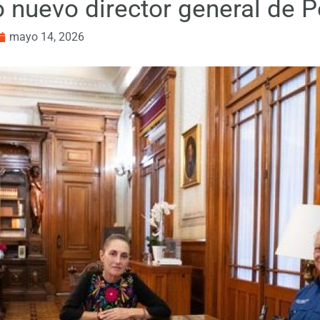
 nuevo director general de 
mayo 14, 2026