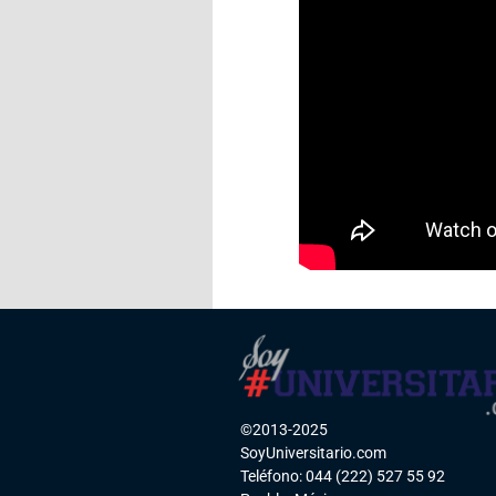
©2013-2025
SoyUniversitario.com
Teléfono: 044 (222) 527 55 92