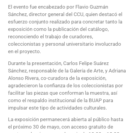
El evento fue encabezado por Flavio Guzmán
Sánchez, director general del CCU, quien destacó el
esfuerzo conjunto realizado para concretar tanto la
exposición como la publicación del catálogo,
reconociendo el trabajo de curadores,
coleccionistas y personal universitario involucrado
en el proyecto.
Durante la presentación, Carlos Felipe Suárez
Sánchez, responsable de la Galería de Arte, y Adriana
Alonso Rivera, co-curadora de la exposición,
agradecieron la confianza de los coleccionistas por
facilitar las piezas que conforman la muestra, así
como el respaldo institucional de la BUAP para
impulsar este tipo de actividades culturales.
La exposición permanecerá abierta al público hasta
el próximo 30 de mayo, con acceso gratuito de