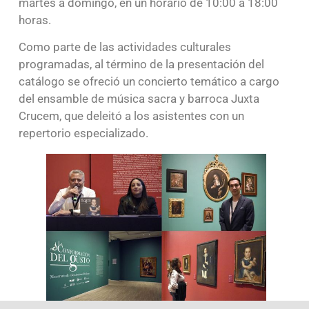
martes a domingo, en un horario de 10:00 a 18:00
horas.
Como parte de las actividades culturales
programadas, al término de la presentación del
catálogo se ofreció un concierto temático a cargo
del ensamble de música sacra y barroca Juxta
Crucem, que deleitó a los asistentes con un
repertorio especializado.