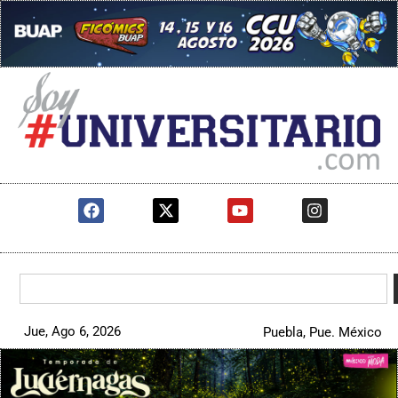
Jue, Ago 6, 2026
Puebla, Pue. México