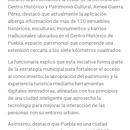
Centro Histórico y Patrimonio Cultural, Aimeé Guerra
Pérez, destacó que actualmente la aplicación
alberga información de más de 120 inmuebles
históricos, esculturas, monumentos y barrios
tradicionales ubicados en el Centro Histórico de
Puebla, espacio patrimonial que comprende una
extensión cercana a los siete kilómetros cuadrados.
La funcionaria explicó que esta iniciativa forma parte
de la estrategia municipal para fortalecer el acceso
al conocimiento, la apropiación del patrimonio y la
experiencia turística mediante herramientas
digitales innovadoras, alineadas con los principios
de una ciudad inteligente que aprovecha la
tecnología para mejorar la interacción de las
personas con su entorno urbano.
Asimismo, destacó que Puebla es una ciudad