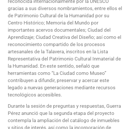
reconocida internacionalmente por la UNESCO
gracias a sus diversos nombramientos, entre ellos el
de Patrimonio Cultural de la Humanidad por su
Centro Histórico; Memoria del Mundo por
importantes acervos documentales; Ciudad del
Aprendizaje; Ciudad Creativa del Diseño; así como el
reconocimiento compartido de los procesos
artesanales de la Talavera, inscritos en la Lista
Representativa del Patrimonio Cultural Inmaterial de
la Humanidad. En este sentido, señaló que
herramientas como “La Ciudad como Museo”
contribuyen a difundir, preservar y acercar este
legado a nuevas generaciones mediante recursos
tecnológicos accesibles.
Durante la sesión de preguntas y respuestas, Guerra
Pérez anunció que la segunda etapa del proyecto
contempla la ampliación del catálogo de inmuebles
y sitios de interés, así como la incorporación de