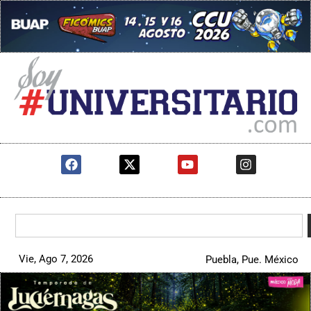
Vie, Ago 7, 2026
Puebla, Pue. México