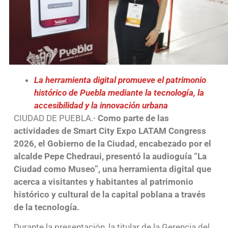
La herramienta digital promueve el patrimonio
histórico de Puebla mediante la tecnología, la
accesibilidad y la innovación urbana
CIUDAD DE PUEBLA.-
Como parte de las
actividades de Smart City Expo LATAM Congress
2026, el Gobierno de la Ciudad, encabezado por el
alcalde Pepe Chedraui, presentó la audioguía “La
Ciudad como Museo”, una herramienta digital que
acerca a visitantes y habitantes al patrimonio
histórico y cultural de la capital poblana a través
de la tecnología.
Durante la presentación, la titular de la Gerencia del